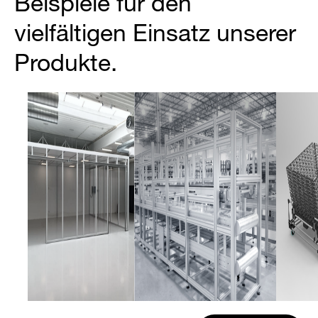
Beispiele für den
vielfältigen Einsatz unserer
Produkte.