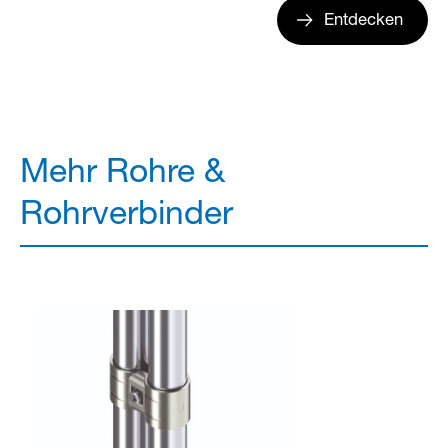
Entdecken
Mehr Rohre &
Rohrverbinder