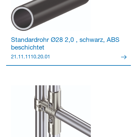
Standardrohr Ø28
2,0 , schwarz, ABS
beschichtet
21.11.1110.20.01