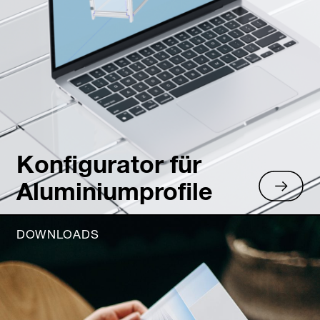
Konfigurator für
Aluminiumprofile
DOWNLOADS