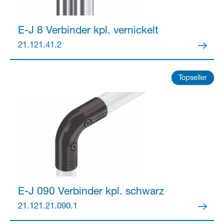
E-J 8 Verbinder kpl.
vernickelt
21.121.41.2
Topseller
E-J 090 Verbinder kpl.
schwarz
21.121.21.090.1