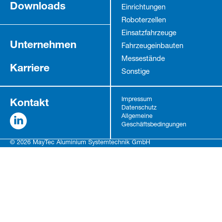
Downloads
Einrichtungen
Roboterzellen
Einsatzfahrzeuge
Unternehmen
Fahrzeug­einbauten
Messestände
Karriere
Sonstige
Kontakt
Impressum
Datenschutz
Allgemeine
Geschäftsbedingungen
© 2026 MayTec Aluminium Systemtechnik GmbH