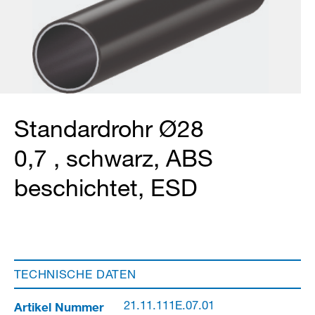
Standardrohr Ø28
0,7 , schwarz, ABS
beschichtet, ESD
TECHNISCHE DATEN
Artikel Nummer
21.11.111E.07.01