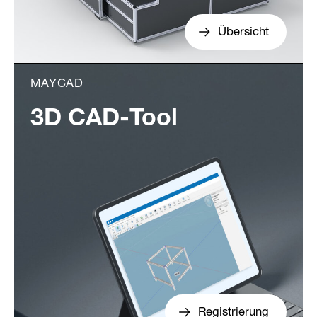
Übersicht
MAYCAD
3D CAD-Tool
Registrierung