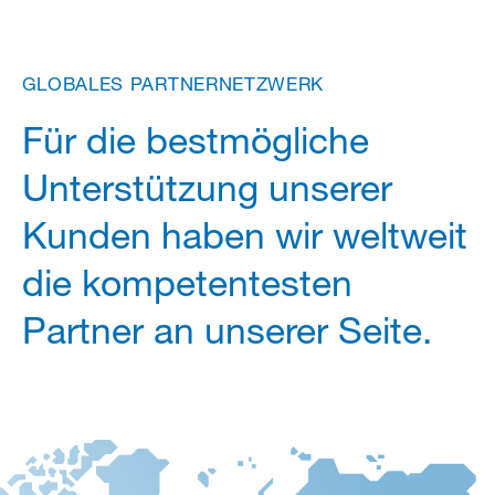
GLOBALES
PARTNERNETZWERK
Für die bestmögliche
Unterstützung unserer
Kunden haben wir weltweit
die kompetentesten
Partner an unserer Seite.