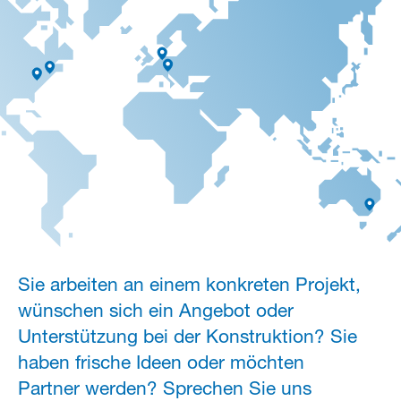
Sie arbeiten an einem konkreten Projekt,
wünschen sich ein Angebot oder
Unterstützung bei der Konstruktion? Sie
haben frische Ideen oder möchten
Partner werden? Sprechen Sie uns