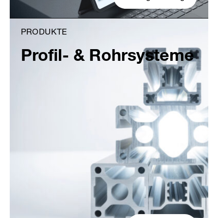
PRODUKTE
Profil- & Rohrsysteme