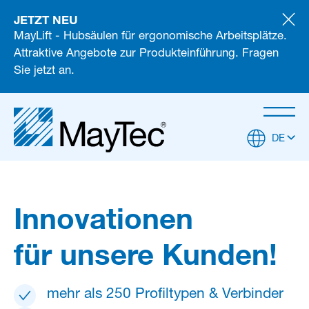
JETZT NEU
MayLift - Hubsäulen für ergonomische Arbeitsplätze.
Attraktive Angebote zur Produkteinführung. Fragen
Sie jetzt an.
DE
Innovationen
für unsere Kunden!
mehr als 250 Profiltypen & Verbinder