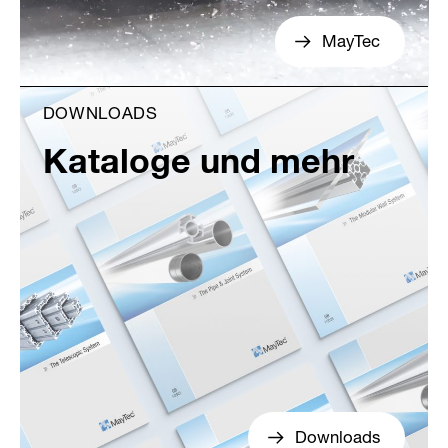
MayTec
DOWNLOADS
Kataloge und mehr
Downloads