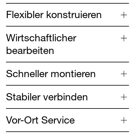
Flexibler konstruieren
Wirtschaftlicher
bearbeiten
Schneller montieren
Stabiler verbinden
Vor-Ort Service