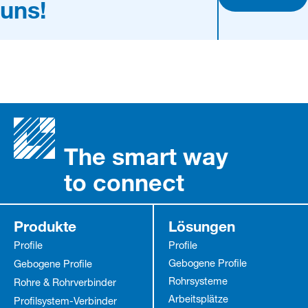
uns!
The smart way
to connect
Produkte
Lösungen
Profile
Profile
Gebogene Profile
Gebogene Profile
Rohrsysteme
Rohre & Rohrverbinder
Arbeitsplätze
Profilsystem-Verbinder