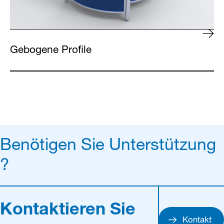
Gebogene Profile
Benötigen Sie Unterstützung
?
Kontaktieren Sie
Kontakt