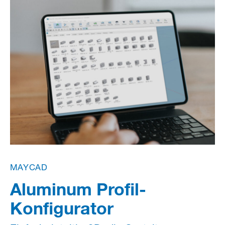
MAYCAD
Aluminum Profil-
Konfigurator