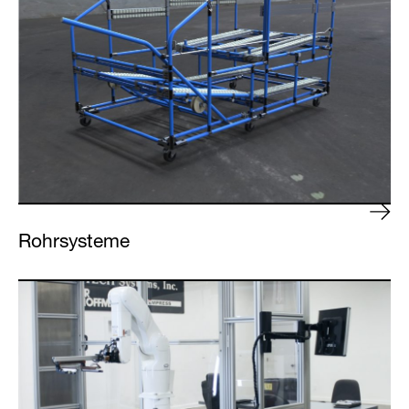
Anmelden
Rohrsysteme