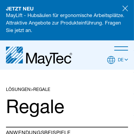
JETZT NEU
MayLift - Hubsäulen für ergonomische Arbeitsplätze.
Attraktive Angebote zur Produkteinführung. Fragen
Sie jetzt an.
DE
LÖSUNGEN
REGALE
Regale
ANWENDUNGSBEISPIELE