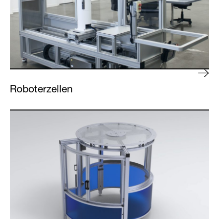
Roboterzellen