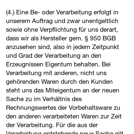
(4.) Eine Be- oder Verarbeitung erfolgt in
unserem Auftrag und zwar unentgeltlich
sowie ohne Verpflichtung für uns derart,
dass wir als Hersteller gem. § 950 BGB
anzusehen sind, also in jedem Zeitpunkt
und Grad der Verarbeitung an den
Erzeugnissen Eigentum behalten. Bei
Verarbeitung mit anderen, nicht uns
gehörenden Waren durch den Kunden
steht uns das Miteigentum an der neuen
Sache zu im Verhältnis des
Rechnungswertes der Vorbehaltsware zu
den anderen verarbeiteten Waren zur Zeit
der Verarbeitung. Für die aus der