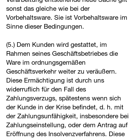
Verarbeitung entstehende neue Sache gilt
sonst das gleiche wie bei der
Vorbehaltsware. Sie ist Vorbehaltsware im
Sinne dieser Bedingungen.
(5.) Dem Kunden wird gestattet, im
Rahmen seines Geschäftsbetriebes die
Ware im ordnungsgemäßen
Geschäftsverkehr weiter zu veräußern.
Diese Ermächtigung ist durch uns
widerruflich für den Fall des
Zahlungsverzugs, spätestens wenn sich
der Kunde in der Krise befindet, d. h. mit
der Zahlungsunfähigkeit, insbesondere bei
Zahlungseinstellung, oder dem Antrag auf
Eröffnung des Insolvenzverfahrens. Diese