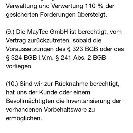
Verwaltung und Verwertung 110 % der
gesicherten Forderungen übersteigt.
(9.) Die MayTec GmbH ist berechtigt, vom
Vertrag zurückzutreten, sobald die
Voraussetzungen des § 323 BGB oder des
§ 324 BGB i.V.m. § 241 Abs. 2 BGB
vorliegen.
(10.) Sind wir zur Rücknahme berechtigt,
hat uns der Kunde oder einem
Bevollmächtigten die Inventarisierung der
vorhandenen Vorbehaltsware zu
ermöglichen.
Partner Login