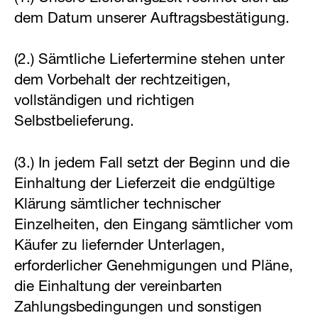
dem Datum unserer Auftragsbestätigung.
(2.) Sämtliche Liefertermine stehen unter
dem Vorbehalt der rechtzeitigen,
vollständigen und richtigen
Selbstbelieferung.
(3.) In jedem Fall setzt der Beginn und die
Einhaltung der Lieferzeit die endgültige
Klärung sämtlicher technischer
Einzelheiten, den Eingang sämtlicher vom
Käufer zu liefernder Unterlagen,
erforderlicher Genehmigungen und Pläne,
die Einhaltung der vereinbarten
Zahlungsbedingungen und sonstigen