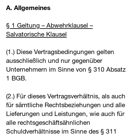
A. Allgemeines
§ 1 Geltung – Abwehrklausel –
Salvatorische Klausel
(1.) Diese Vertragsbedingungen gelten
ausschließlich und nur gegenüber
Unternehmern im Sinne von § 310 Absatz
1 BGB.
(2.) Für dieses Vertragsverhältnis, als auch
für sämtliche Rechtsbeziehungen und alle
Lieferungen und Leistungen, wie auch für
alle rechtsgeschäftsähnlichen
Schuldverhältnisse im Sinne des § 311