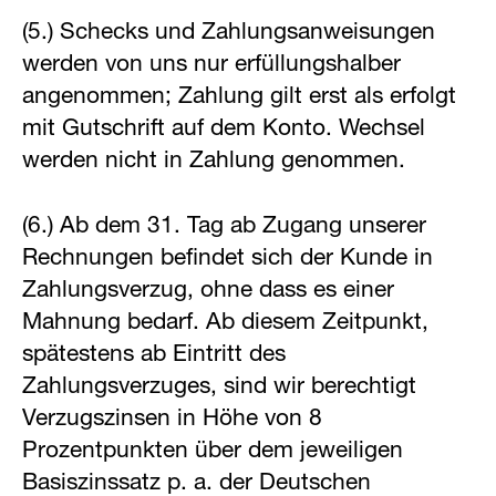
(5.) Schecks und Zahlungsanweisungen
werden von uns nur erfüllungshalber
angenommen; Zahlung gilt erst als erfolgt
mit Gutschrift auf dem Konto. Wechsel
werden nicht in Zahlung genommen.
(6.) Ab dem 31. Tag ab Zugang unserer
Rechnungen befindet sich der Kunde in
Zahlungsverzug, ohne dass es einer
Mahnung bedarf. Ab diesem Zeitpunkt,
spätestens ab Eintritt des
Zahlungsverzuges, sind wir berechtigt
Verzugszinsen in Höhe von 8
Prozentpunkten über dem jeweiligen
Basiszinssatz p. a. der Deutschen