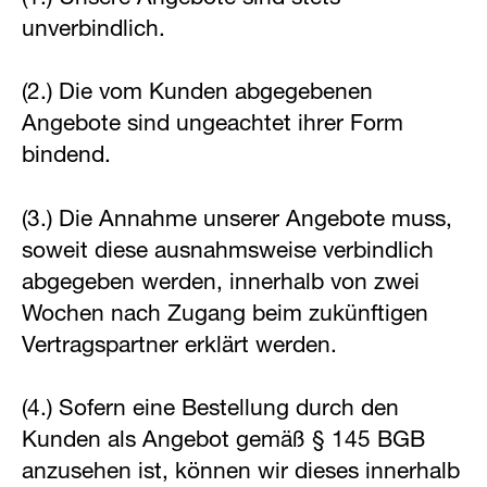
unverbindlich.
(2.) Die vom Kunden abgegebenen
Angebote sind ungeachtet ihrer Form
bindend.
(3.) Die Annahme unserer Angebote muss,
soweit diese ausnahmsweise verbindlich
abgegeben werden, innerhalb von zwei
Wochen nach Zugang beim zukünftigen
Vertragspartner erklärt werden.
(4.) Sofern eine Bestellung durch den
Kunden als Angebot gemäß § 145 BGB
anzusehen ist, können wir dieses innerhalb