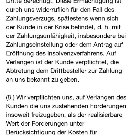
Dritte berechtigt. Diese Ermächtigung ist
durch uns widerruflich für den Fall des
Zahlungsverzugs, spätestens wenn sich
der Kunde in der Krise befindet, d. h. mit
der Zahlungsunfähigkeit, insbesondere bei
Zahlungseinstellung oder dem Antrag auf
Eröffnung des Insolvenzverfahrens. Auf
Verlangen ist der Kunde verpflichtet, die
Abtretung dem Drittbesteller zur Zahlung
an uns bekannt zu geben.
(8.) Wir verpflichten uns, auf Verlangen des
Kunden die uns zustehenden Forderungen
insoweit freizugeben, als der realisierbare
Wert der Forderungen unter
Berücksichtigung der Kosten für