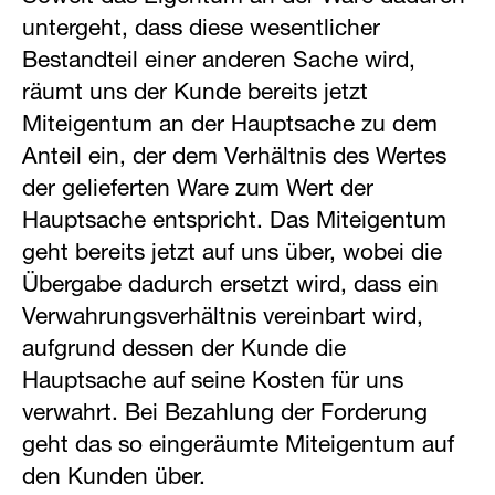
untergeht, dass diese wesentlicher
Bestandteil einer anderen Sache wird,
räumt uns der Kunde bereits jetzt
Miteigentum an der Hauptsache zu dem
Anteil ein, der dem Verhältnis des Wertes
der gelieferten Ware zum Wert der
Hauptsache entspricht. Das Miteigentum
geht bereits jetzt auf uns über, wobei die
Übergabe dadurch ersetzt wird, dass ein
Verwahrungsverhältnis vereinbart wird,
aufgrund dessen der Kunde die
Hauptsache auf seine Kosten für uns
verwahrt. Bei Bezahlung der Forderung
geht das so eingeräumte Miteigentum auf
den Kunden über.