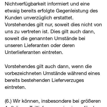
Nichtverfügbarkeit informiert und eine
etwaig bereits erfolgte Gegenleistung des
Kunden unverzüglich erstattet.
Vorstehendes gilt nur, soweit dies nicht von
uns zu vertreten ist. Dies gilt auch dann,
soweit die genannten Umstände bei
unseren Lieferanten oder deren
Unterlieferanten eintreten.
Vorstehendes gilt auch dann, wenn die
vorbezeichneten Umstände während eines
bereits bestehenden Lieferverzuges
eintreten.
(6.) Wir können, insbesondere bei größeren