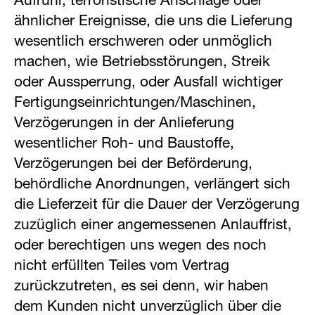
Aufruhr, terroristische Anschläge oder
ähnlicher Ereignisse, die uns die Lieferung
wesentlich erschweren oder unmöglich
machen, wie Betriebsstörungen, Streik
oder Aussperrung, oder Ausfall wichtiger
Fertigungseinrichtungen/Maschinen,
Verzögerungen in der Anlieferung
wesentlicher Roh- und Baustoffe,
Verzögerungen bei der Beförderung,
behördliche Anordnungen, verlängert sich
die Lieferzeit für die Dauer der Verzögerung
zuzüglich einer angemessenen Anlauffrist,
oder berechtigen uns wegen des noch
nicht erfüllten Teiles vom Vertrag
zurückzutreten, es sei denn, wir haben
dem Kunden nicht unverzüglich über die