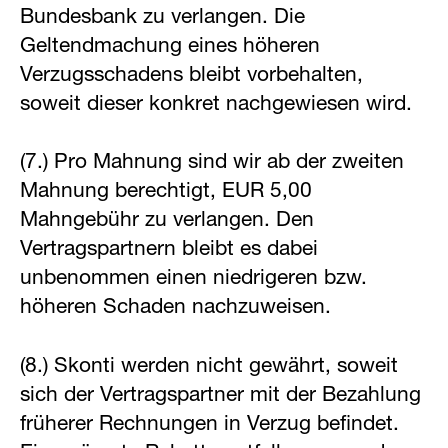
Bundesbank zu verlangen. Die
Geltendmachung eines höheren
Verzugsschadens bleibt vorbehalten,
soweit dieser konkret nachgewiesen wird.
(7.) Pro Mahnung sind wir ab der zweiten
Mahnung berechtigt, EUR 5,00
Mahngebühr zu verlangen. Den
Vertragspartnern bleibt es dabei
unbenommen einen niedrigeren bzw.
höheren Schaden nachzuweisen.
(8.) Skonti werden nicht gewährt, soweit
sich der Vertragspartner mit der Bezahlung
früherer Rechnungen in Verzug befindet.