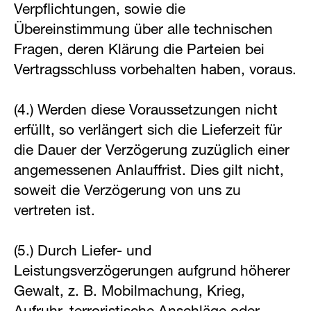
Verpflichtungen, sowie die
Übereinstimmung über alle technischen
Fragen, deren Klärung die Parteien bei
Vertragsschluss vorbehalten haben, voraus.
(4.) Werden diese Voraussetzungen nicht
erfüllt, so verlängert sich die Lieferzeit für
die Dauer der Verzögerung zuzüglich einer
angemessenen Anlauffrist. Dies gilt nicht,
soweit die Verzögerung von uns zu
vertreten ist.
(5.) Durch Liefer- und
Leistungsverzögerungen aufgrund höherer
Gewalt, z. B. Mobilmachung, Krieg,