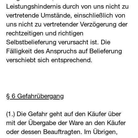
Leistungshindernis durch von uns nicht zu
vertretende Umstände, einschließlich von
uns nicht zu vertretender Verzögerung der
rechtzeitigen und richtigen
Selbstbelieferung verursacht ist. Die
Fälligkeit des Anspruchs auf Belieferung
verschiebt sich entsprechend.
§ 6 Gefahrübergang
(1.) Die Gefahr geht auf den Käufer über
mit der Übergabe der Ware an den Käufer
oder dessen Beauftragten. Im Übrigen,