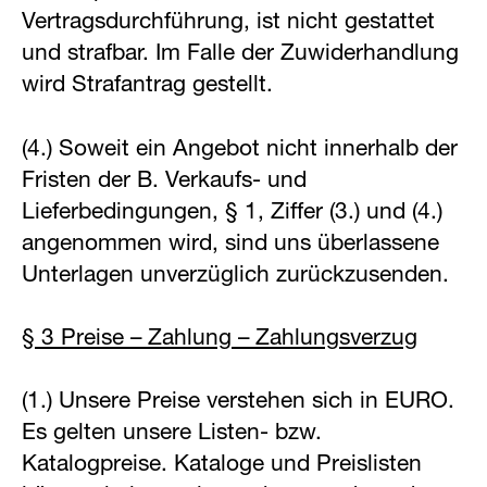
Vertragsdurchführung, ist nicht gestattet
und strafbar. Im Falle der Zuwiderhandlung
wird Strafantrag gestellt.
(4.) Soweit ein Angebot nicht innerhalb der
Fristen der B. Verkaufs- und
Lieferbedingungen, § 1, Ziffer (3.) und (4.)
angenommen wird, sind uns überlassene
Unterlagen unverzüglich zurückzusenden.
§ 3 Preise – Zahlung – Zahlungsverzug
(1.) Unsere Preise verstehen sich in EURO.
Es gelten unsere Listen- bzw.
Katalogpreise. Kataloge und Preislisten