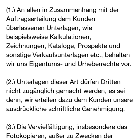
(1.) An allen in Zusammenhang mit der
Auftragserteilung dem Kunden
überlassenen Unterlagen, wie
beispielsweise Kalkulationen,
Zeichnungen, Kataloge, Prospekte und
sonstige Verkaufsunterlagen etc., behalten
wir uns Eigentums- und Urheberrechte vor.
(2.) Unterlagen dieser Art dürfen Dritten
nicht zugänglich gemacht werden, es sei
denn, wir erteilen dazu dem Kunden unsere
ausdrückliche schriftliche Genehmigung.
(3.) Die Vervielfältigung, insbesondere das
Fotokopieren, außer zu Zwecken der