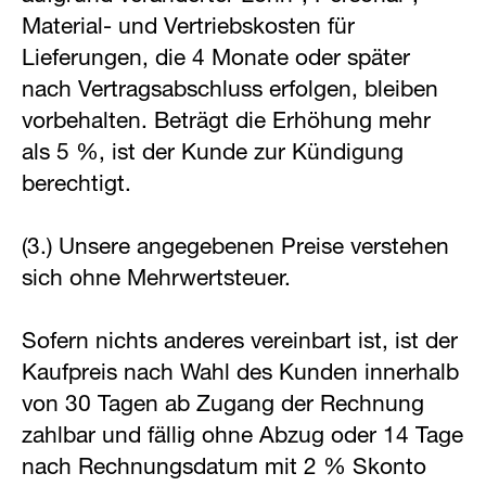
Material- und Vertriebskosten für
Lieferungen, die 4 Monate oder später
nach Vertragsabschluss erfolgen, bleiben
vorbehalten. Beträgt die Erhöhung mehr
als 5 %, ist der Kunde zur Kündigung
berechtigt.
(3.) Unsere angegebenen Preise verstehen
sich ohne Mehrwertsteuer.
Sofern nichts anderes vereinbart ist, ist der
Kaufpreis nach Wahl des Kunden innerhalb
von 30 Tagen ab Zugang der Rechnung
zahlbar und fällig ohne Abzug oder 14 Tage
nach Rechnungsdatum mit 2 % Skonto