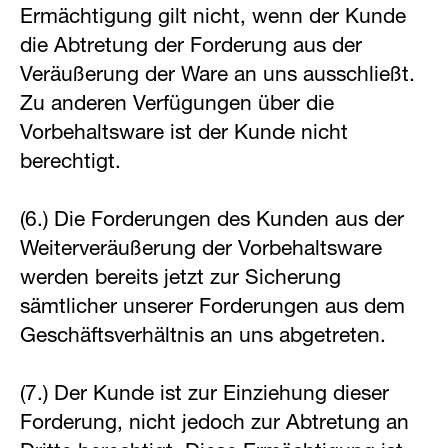
Ermächtigung gilt nicht, wenn der Kunde
die Abtretung der Forderung aus der
Veräußerung der Ware an uns ausschließt.
Zu anderen Verfügungen über die
Vorbehaltsware ist der Kunde nicht
berechtigt.
(6.) Die Forderungen des Kunden aus der
Weiterveräußerung der Vorbehaltsware
werden bereits jetzt zur Sicherung
sämtlicher unserer Forderungen aus dem
Geschäftsverhältnis an uns abgetreten.
(7.) Der Kunde ist zur Einziehung dieser
Forderung, nicht jedoch zur Abtretung an