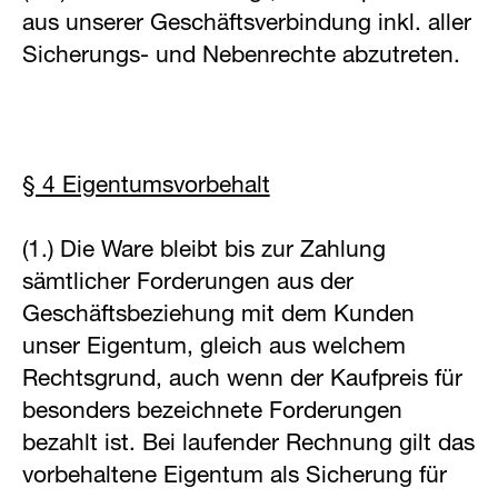
aus unserer Geschäftsverbindung inkl. aller
Sicherungs- und Nebenrechte abzutreten.
§ 4 Eigentumsvorbehalt
(1.) Die Ware bleibt bis zur Zahlung
sämtlicher Forderungen aus der
Geschäftsbeziehung mit dem Kunden
unser Eigentum, gleich aus welchem
Rechtsgrund, auch wenn der Kaufpreis für
besonders bezeichnete Forderungen
bezahlt ist. Bei laufender Rechnung gilt das
vorbehaltene Eigentum als Sicherung für