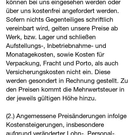
können bei uns eingesehen werden oder
über uns kostenfrei angefordert werden.
Sofern nichts Gegenteiliges schriftlich
vereinbart wird, gelten unsere Preise ab
Werk, bzw. Lager und schließen
Aufstellungs-, Inbetriebnahme- und
Monatagekosten, sowie Kosten für
Verpackung, Fracht und Porto, als auch
Versicherungskosten nicht ein. Diese
werden gesondert in Rechnung gestellt. Zu
den Preisen kommt die Mehrwertsteuer in
der jeweils gültigen Höhe hinzu.
(2.) Angemessene Preisänderungen infolge
Kostensteigerungen, insbesondere
aufgrund veränderter Lohn-, Personal-,