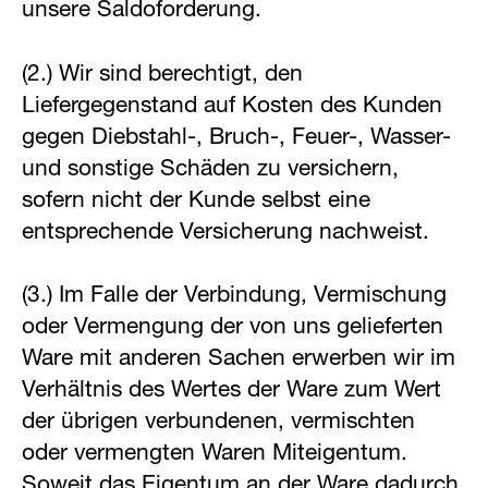
unsere Saldoforderung.
(2.) Wir sind berechtigt, den
Liefergegenstand auf Kosten des Kunden
gegen Diebstahl-, Bruch-, Feuer-, Wasser-
und sonstige Schäden zu versichern,
sofern nicht der Kunde selbst eine
entsprechende Versicherung nachweist.
(3.) Im Falle der Verbindung, Vermischung
oder Vermengung der von uns gelieferten
Ware mit anderen Sachen erwerben wir im
Verhältnis des Wertes der Ware zum Wert
der übrigen verbundenen, vermischten
oder vermengten Waren Miteigentum.
Soweit das Eigentum an der Ware dadurch