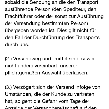
sobald die Sendung an die den Transport
ausführende Person (den Spediteur, den
Frachtführer oder der sonst zur Ausführung
der Versendung bestimmten Person)
übergeben worden ist. Dies gilt nicht für
den Fall der Durchführung des Transports
durch uns.
(2.) Versandweg und -mittel sind, soweit
nicht anders vereinbart, unserer
pflichtgemäßen Auswahl überlassen.
(3.) Verzögert sich der Versand infolge von
Umständen, die der Kunde zu vertreten
hat, so geht die Gefahr vom Tage der
Anzeige der Versandbereitschaft auf den