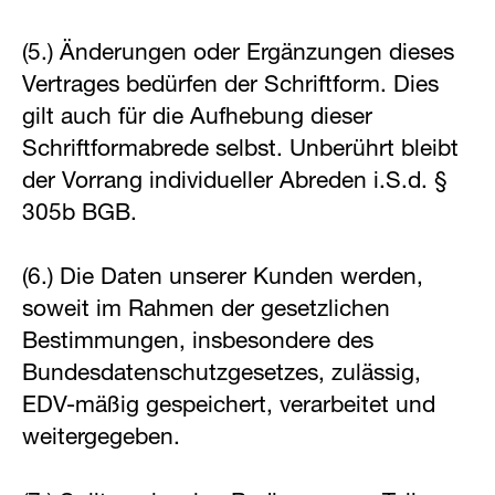
(5.) Änderungen oder Ergänzungen dieses
Vertrages bedürfen der Schriftform. Dies
gilt auch für die Aufhebung dieser
Schriftformabrede selbst. Unberührt bleibt
der Vorrang individueller Abreden i.S.d. §
305b BGB.
(6.) Die Daten unserer Kunden werden,
soweit im Rahmen der gesetzlichen
Bestimmungen, insbesondere des
Bundesdatenschutzgesetzes, zulässig,
EDV-mäßig gespeichert, verarbeitet und
weitergegeben.