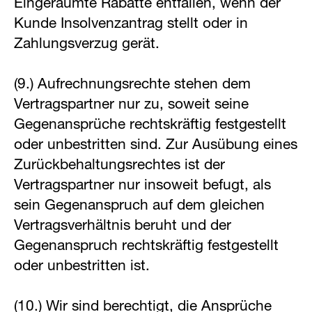
Eingeräumte Rabatte entfallen, wenn der
Kunde Insolvenzantrag stellt oder in
Zahlungsverzug gerät.
(9.) Aufrechnungsrechte stehen dem
Vertragspartner nur zu, soweit seine
Gegenansprüche rechtskräftig festgestellt
oder unbestritten sind. Zur Ausübung eines
Zurückbehaltungsrechtes ist der
Vertragspartner nur insoweit befugt, als
sein Gegenanspruch auf dem gleichen
Vertragsverhältnis beruht und der
Gegenanspruch rechtskräftig festgestellt
oder unbestritten ist.
(10.) Wir sind berechtigt, die Ansprüche