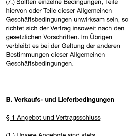
(7.) Sollten einzelne Bedingungen, Teile
hiervon oder Teile dieser Allgemeinen
Geschäftsbedingungen unwirksam sein, so
richtet sich der Vertrag insoweit nach den
gesetzlichen Vorschriften. Im Übrigen
verbleibt es bei der Geltung der anderen
Bestimmungen dieser Allgemeinen
Geschäftsbedingungen.
B. Verkaufs- und Lieferbedingungen
§ 1 Angebot und Vertragsschluss
(1.) Unsere Angebote sind stets