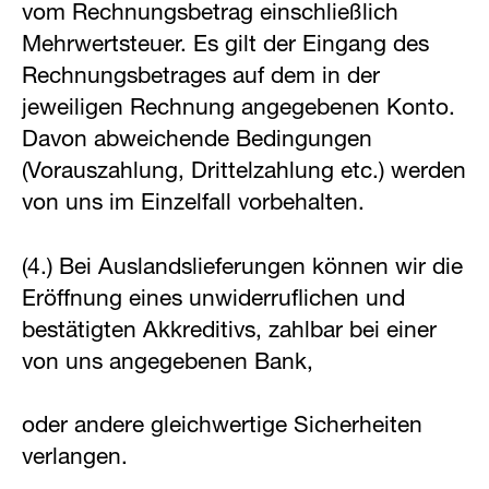
vom Rechnungsbetrag einschließlich
Mehrwertsteuer. Es gilt der Eingang des
Rechnungsbetrages auf dem in der
jeweiligen Rechnung angegebenen Konto.
Davon abweichende Bedingungen
(Vorauszahlung, Drittelzahlung etc.) werden
von uns im Einzelfall vorbehalten.
(4.) Bei Auslandslieferungen können wir die
Eröffnung eines unwiderruflichen und
bestätigten Akkreditivs, zahlbar bei einer
von uns angegebenen Bank,
oder andere gleichwertige Sicherheiten
verlangen.