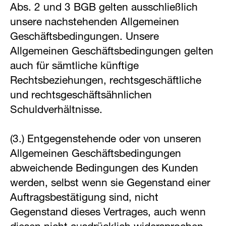
Abs. 2 und 3 BGB gelten ausschließlich
unsere nachstehenden Allgemeinen
Geschäftsbedingungen. Unsere
Allgemeinen Geschäftsbedingungen gelten
auch für sämtliche künftige
Rechtsbeziehungen, rechtsgeschäftliche
und rechtsgeschäftsähnlichen
Schuldverhältnisse.
(3.) Entgegenstehende oder von unseren
Allgemeinen Geschäftsbedingungen
abweichende Bedingungen des Kunden
werden, selbst wenn sie Gegenstand einer
Auftragsbestätigung sind, nicht
Gegenstand dieses Vertrages, auch wenn