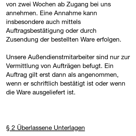
von zwei Wochen ab Zugang bei uns
annehmen. Eine Annahme kann
insbesondere auch mittels
Auftragsbestätigung oder durch
Zusendung der bestellten Ware erfolgen.
Unsere Außendienstmitarbeiter sind nur zur
Vermittlung von Aufträgen befugt. Ein
Auftrag gilt erst dann als angenommen,
wenn er schriftlich bestätigt ist oder wenn
die Ware ausgeliefert ist.
§ 2 Überlassene Unterlagen