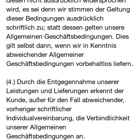
diesen nicht ausdrücklich widersprochen
wird, es sei denn wir stimmen der Geltung
dieser Bedingungen ausdrücklich
schriftlich zu; statt dessen gelten unsere
Allgemeinen Geschäftsbedingungen. Dies
gilt selbst dann, wenn wir in Kenntnis
abweichender Allgemeiner
Geschäftsbedingungen vorbehaltlos liefern.
(4.) Durch die Entgegennahme unserer
Leistungen und Lieferungen erkennt der
Kunde, außer für den Fall abweichender,
vorheriger schriftlicher
Individualvereinbarung, die Verbindlichkeit
unserer Allgemeinen
Geschäftsbedingungen an.