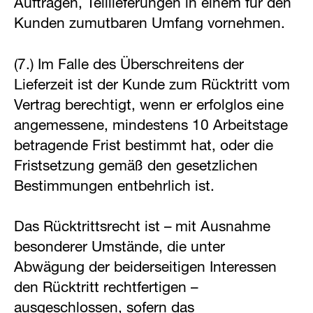
Aufträgen, Teillieferungen in einem für den
Kunden zumutbaren Umfang vornehmen.
(7.) Im Falle des Überschreitens der
Lieferzeit ist der Kunde zum Rücktritt vom
Vertrag berechtigt, wenn er erfolglos eine
angemessene, mindestens 10 Arbeitstage
betragende Frist bestimmt hat, oder die
Fristsetzung gemäß den gesetzlichen
Bestimmungen entbehrlich ist.
Das Rücktrittsrecht ist – mit Ausnahme
besonderer Umstände, die unter
Abwägung der beiderseitigen Interessen
den Rücktritt rechtfertigen –
ausgeschlossen, sofern das