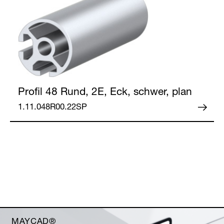
Profil 48
Rund, 2E, Eck, schwer, plan
1.11.048R00.22SP
MAYCAD®