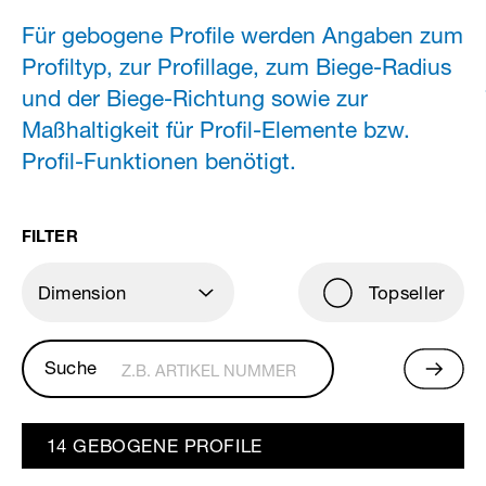
Für gebogene Profile werden Angaben zum
Profiltyp, zur Profillage, zum Biege-Radius
und der Biege-Richtung sowie zur
Maßhaltigkeit für Profil-Elemente bzw.
Profil-Funktionen benötigt.
FILTER
Dimension
Topseller
Z.B. ARTIKEL NUMMER
14 GEBOGENE PROFILE