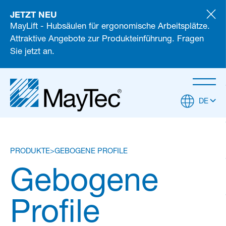
JETZT NEU
MayLift - Hubsäulen für ergonomische Arbeitsplätze.
Attraktive Angebote zur Produkteinführung. Fragen
Sie jetzt an.
DE
PRODUKTE
GEBOGENE PROFILE
Gebogene
Profile