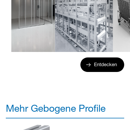
Entdecken
Mehr Gebogene Profile