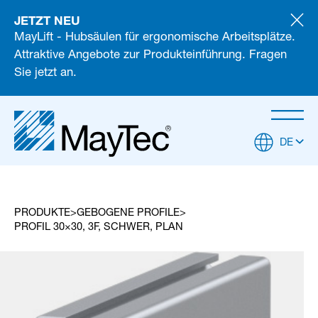
JETZT NEU
MayLift - Hubsäulen für ergonomische Arbeitsplätze.
Attraktive Angebote zur Produkteinführung. Fragen
Sie jetzt an.
DE
PRODUKTE
GEBOGENE PROFILE
PROFIL 30×30, 3F, SCHWER, PLAN