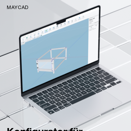
MAYCAD