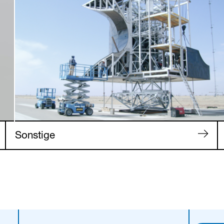
Sonstige