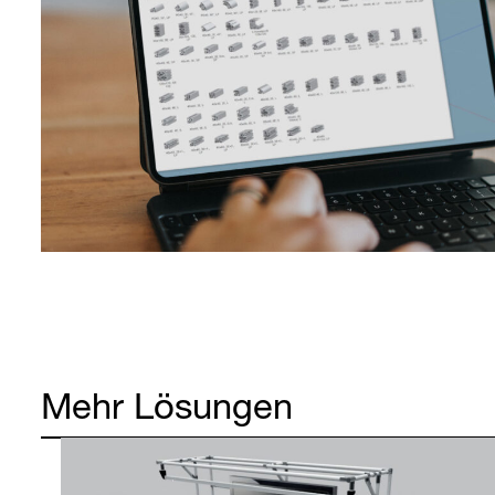
Mehr Lösungen