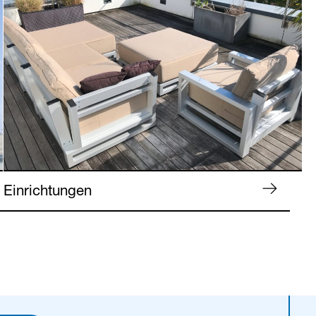
Einrichtungen