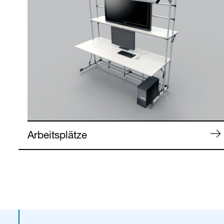
Arbeitsplätze