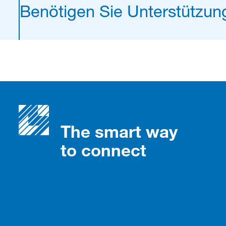
Benötigen Sie Unterstützun
The smart way
to connect