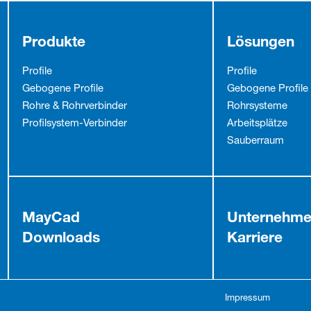
Produkte
Lösungen
Profile
Profile
Gebogene Profile
Gebogene Profile
Rohre & Rohrverbinder
Rohrsysteme
Profilsystem-Verbinder
Arbeitsplätze
Sauberraum
MayCad
Unternehm
Downloads
Karriere
Impressum