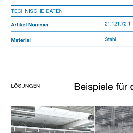
TECHNISCHE DATEN
Artikel Nummer
21.121.72.1
Material
Stahl
Beispiele für 
LÖSUNGEN