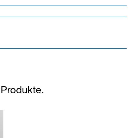
r Produkte.