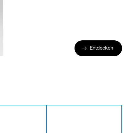
Entdecken