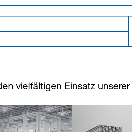
den vielfältigen Einsatz unsere