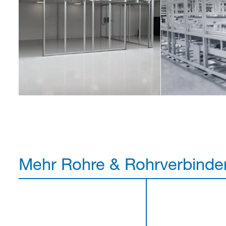
Mehr Rohre & Rohrverbinde