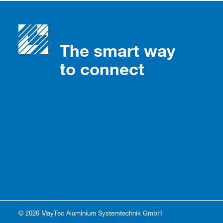
The smart way
to connect
© 2026 MayTec Aluminium Systemtechnik GmbH