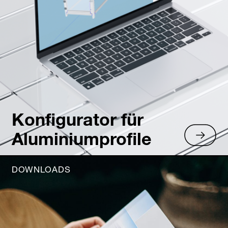
Konfigurator für
Aluminiumprofile
DOWNLOADS