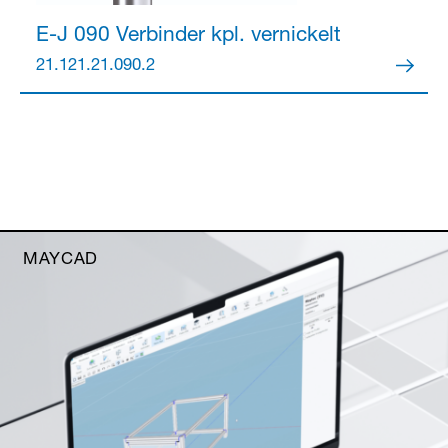
E-J 090 Verbinder kpl.
vernickelt
21.121.21.090.2
MAYCAD