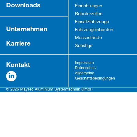
Downloads
Einrichtungen
Roboterzellen
Einsatzfahrzeuge
Unternehmen
Fahrzeug­einbauten
Messestände
Karriere
Sonstige
Kontakt
Impressum
Datenschutz
Allgemeine
Geschäftsbedingungen
© 2026 MayTec Aluminium Systemtechnik GmbH