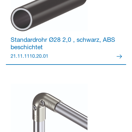
Standardrohr Ø28
2,0 , schwarz, ABS
beschichtet
21.11.1110.20.01