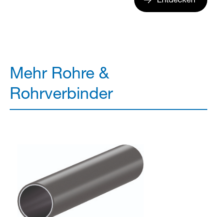
Entdecken
Mehr Rohre &
Rohrverbinder