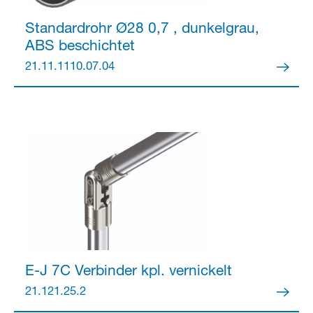
Standardrohr Ø28
0,7 , dunkelgrau,
ABS beschichtet
21.11.1110.07.04
E-J 7C Verbinder kpl.
vernickelt
21.121.25.2