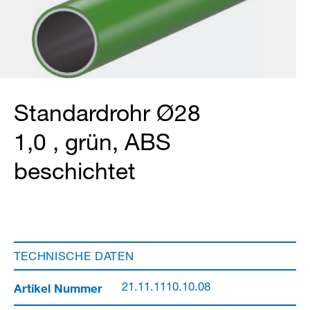
Standardrohr Ø28
1,0 , grün, ABS
beschichtet
TECHNISCHE DATEN
Artikel Nummer
21.11.1110.10.08