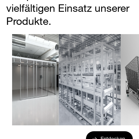
vielfältigen Einsatz unserer
Produkte.