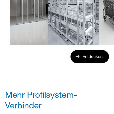
Entdecken
Mehr Profilsystem-
Verbinder