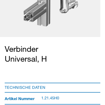
Verbinder
Universal, H
TECHNISCHE DATEN
Artikel Nummer
1.21.45H0