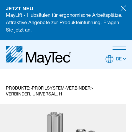
JETZT NEU
MayLift - Hubsäulen für ergonomische Arbeitsplätze.
Attraktive Angebote zur Produkteinführung. Fragen
Sie jetzt an.
DE
PRODUKTE
PROFILSYSTEM-VERBINDER
VERBINDER, UNIVERSAL, H