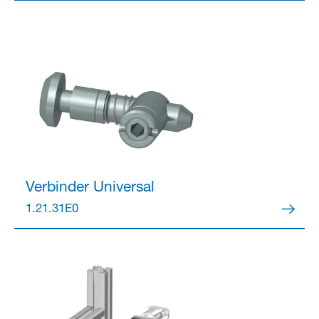
Verbinder
Universal
1.21.31E0