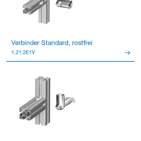
Verbinder
Standard, rostfrei
1.21.2E1V