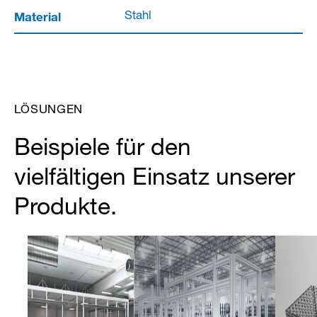
Material
Stahl
LÖSUNGEN
Beispiele für den
vielfältigen Einsatz unserer
Produkte.