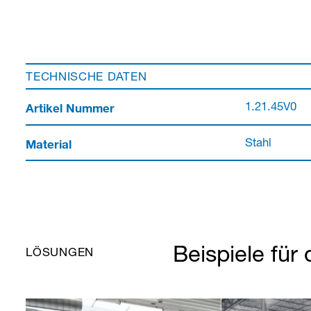
TECHNISCHE DATEN
Artikel Nummer
1.21.45V0
Material
Stahl
Beispiele für 
LÖSUNGEN