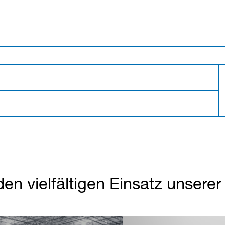
den vielfältigen Einsatz unsere