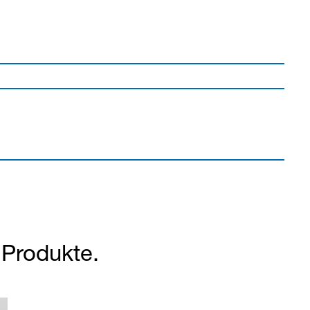
r Produkte.