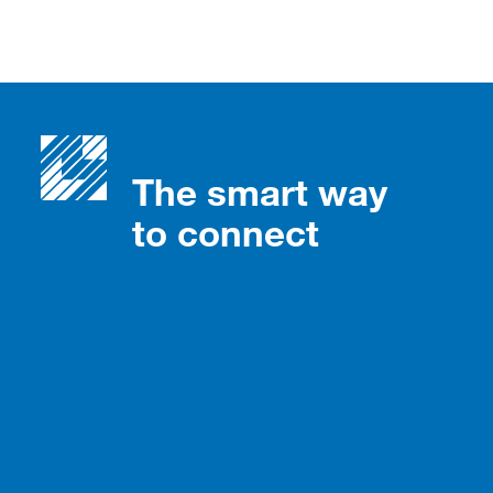
The smart way
to connect