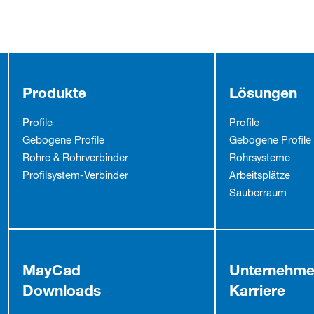
Produkte
Lösungen
Profile
Profile
Gebogene Profile
Gebogene Profile
Rohre & Rohrverbinder
Rohrsysteme
Profilsystem-Verbinder
Arbeitsplätze
Sauberraum
MayCad
Unternehm
Downloads
Karriere