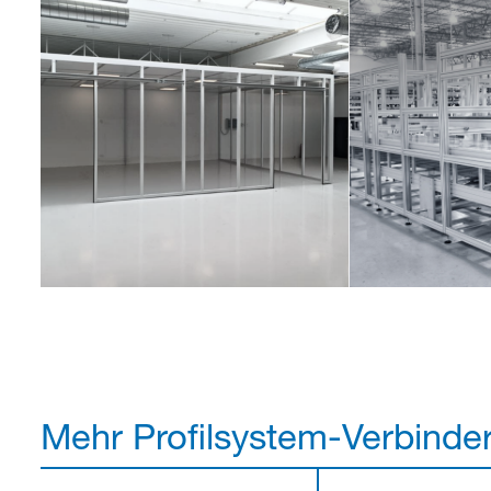
Mehr Profilsystem-Verbinde