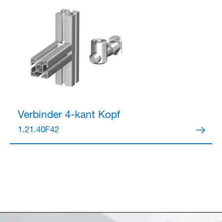
Verbinder
4-kant Kopf
1.21.40F42