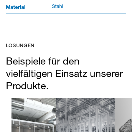
Material
Stahl
LÖSUNGEN
Beispiele für den
vielfältigen Einsatz unserer
Produkte.