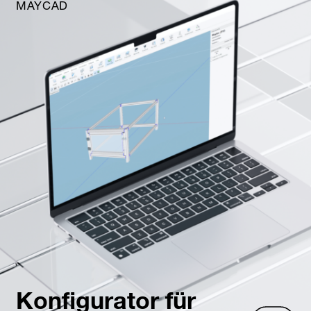
MAYCAD
Konfigurator für