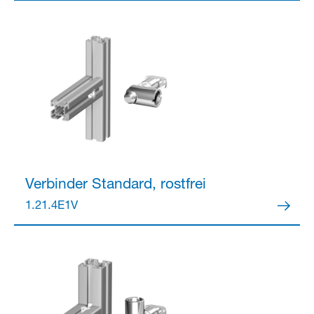
Verbinder
Standard, rostfrei
1.21.4E1V