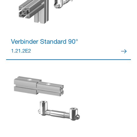
Verbinder
Standard 90°
1.21.2E2