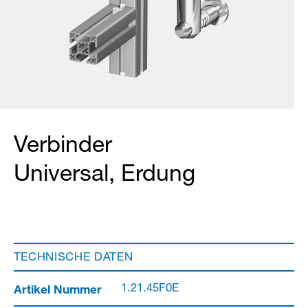
Verbinder
Universal, Erdung
TECHNISCHE DATEN
Artikel Nummer
1.21.45F0E