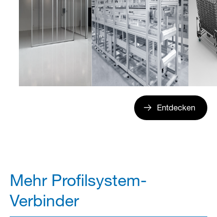
Entdecken
Mehr Profilsystem-
Verbinder