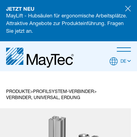
JETZT NEU
MayLift - Hubsäulen für ergonomische Arbeitsplätze.
Attraktive Angebote zur Produkteinführung. Fragen
Sie jetzt an.
DE
PRODUKTE
PROFILSYSTEM-VERBINDER
VERBINDER, UNIVERSAL, ERDUNG