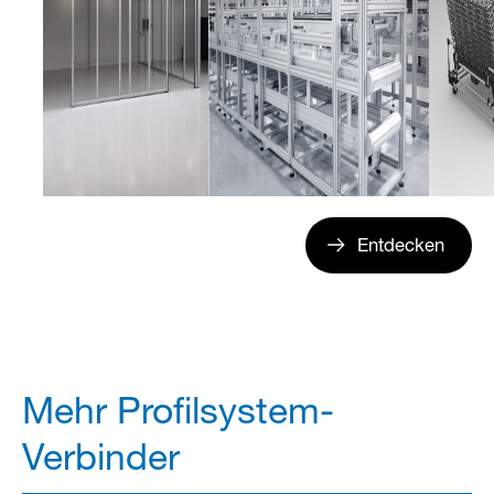
Entdecken
Mehr Profilsystem-
Verbinder