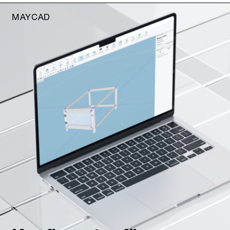
MAYCAD