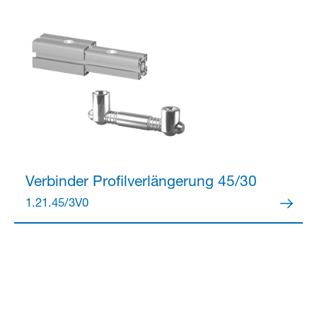
Verbinder
Profilverlängerung 45/30
1.21.45/3V0