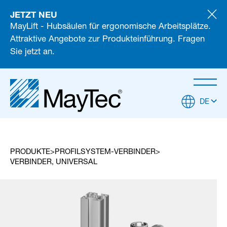
JETZT NEU
MayLift - Hubsäulen für ergonomische Arbeitsplätze.
Attraktive Angebote zur Produkteinführung. Fragen
Sie jetzt an.
DE
PRODUKTE
PROFILSYSTEM-VERBINDER
VERBINDER, UNIVERSAL