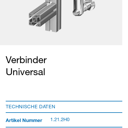
Verbinder
Universal
TECHNISCHE DATEN
Artikel Nummer
1.21.2H0