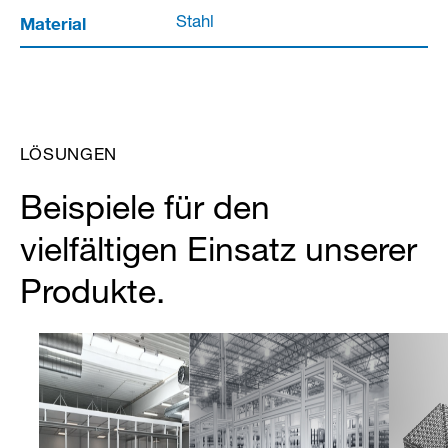
Material
Stahl
LÖSUNGEN
Beispiele für den
vielfältigen Einsatz unserer
Produkte.