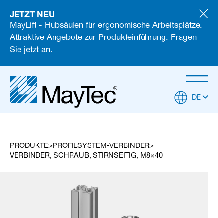
JETZT NEU
MayLift - Hubsäulen für ergonomische Arbeitsplätze.
Attraktive Angebote zur Produkteinführung. Fragen
Sie jetzt an.
DE
PRODUKTE
PROFILSYSTEM-VERBINDER
VERBINDER, SCHRAUB, STIRNSEITIG, M8×40