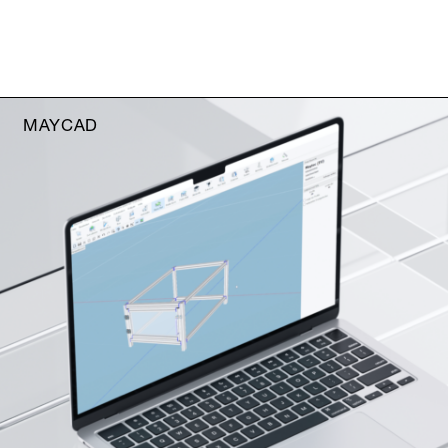
MAYCAD