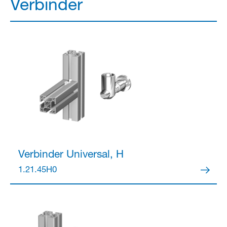
Verbinder
Verbinder
Universal, H
1.21.45H0