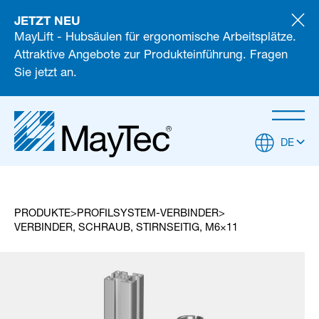
JETZT NEU
MayLift - Hubsäulen für ergonomische Arbeitsplätze.
Attraktive Angebote zur Produkteinführung. Fragen
Sie jetzt an.
DE
PRODUKTE
PROFILSYSTEM-VERBINDER
VERBINDER, SCHRAUB, STIRNSEITIG, M6×11