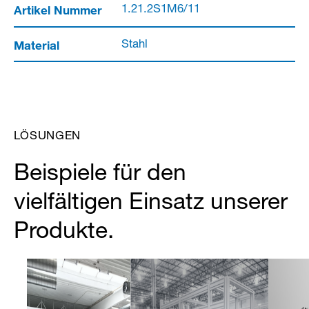
Artikel Nummer
1.21.2S1M6/11
Material
Stahl
LÖSUNGEN
Beispiele für den
vielfältigen Einsatz unserer
Produkte.