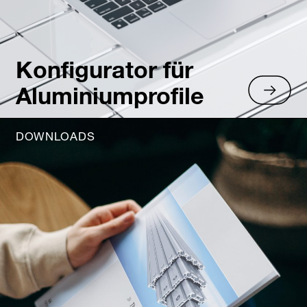
Konfigurator für
Aluminiumprofile
DOWNLOADS