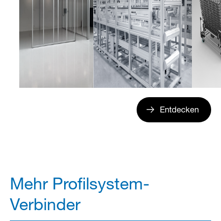
Entdecken
Mehr Profilsystem-
Verbinder