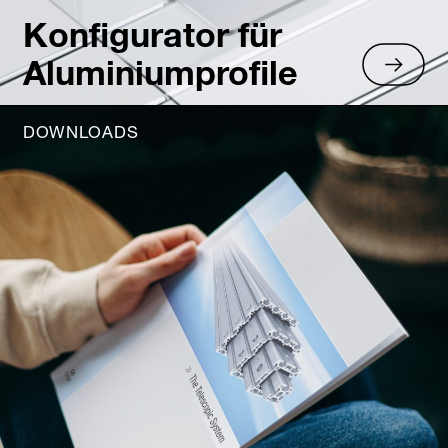
Konfigurator für
Aluminiumprofile
DOWNLOADS