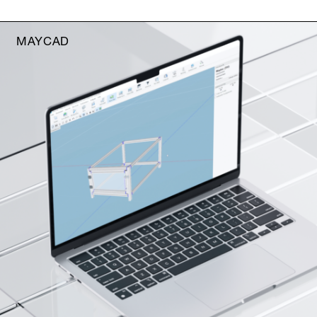
MAYCAD