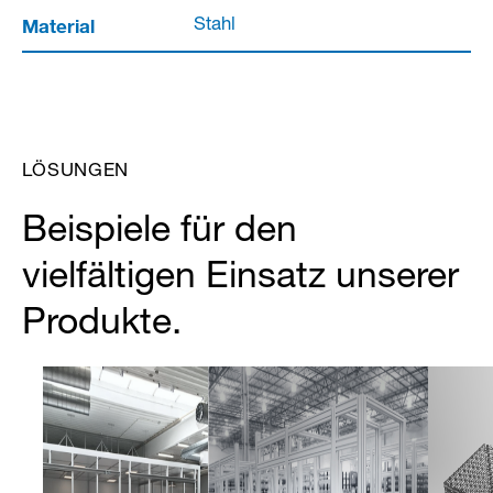
Material
Stahl
LÖSUNGEN
Beispiele für den
vielfältigen Einsatz unserer
Produkte.