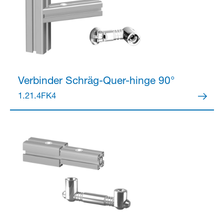
Verbinder
Schräg-Quer-hinge 90°
1.21.4FK4