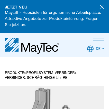
JETZT NEU
MayLift - Hubsäulen für ergonomische Arbeitsplätze.
Attraktive Angebote zur Produkteinführung. Fragen
Sie jetzt an.
DE
PRODUKTE
PROFILSYSTEM-VERBINDER
VERBINDER, SCHRÄG-HINGE LI + RE