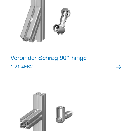
Verbinder
Schräg 90°-hinge
1.21.4FK2