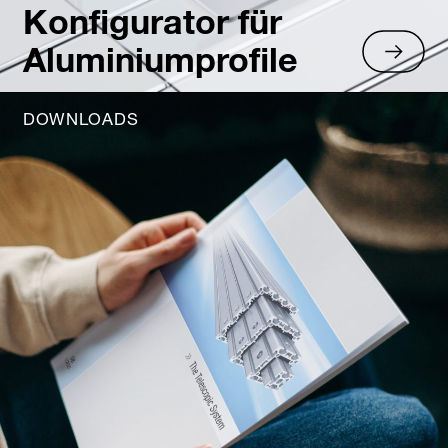
Konfigurator für
Aluminiumprofile
DOWNLOADS