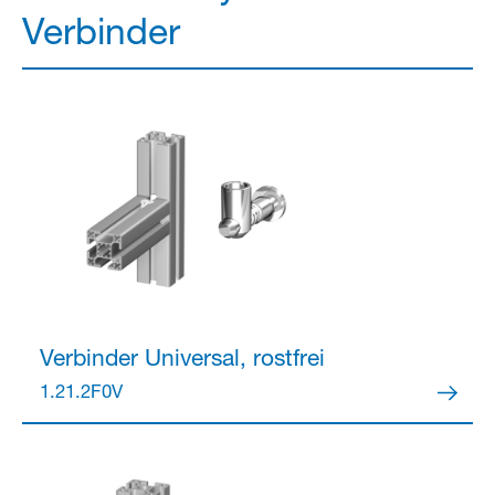
Verbinder
Verbinder
Universal, rostfrei
1.21.2F0V