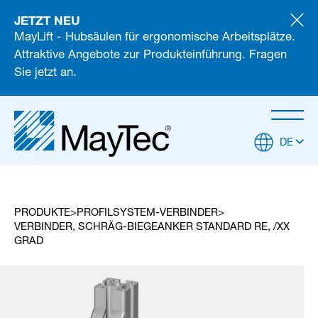
JETZT NEU
MayLift - Hubsäulen für ergonomische Arbeitsplätze.
Attraktive Angebote zur Produkteinführung. Fragen
Sie jetzt an.
DE
PRODUKTE
PROFILSYSTEM-VERBINDER
VERBINDER, SCHRÄG-BIEGEANKER STANDARD RE, /XX
GRAD