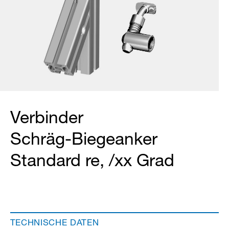
Verbinder
Schräg-Biegeanker
Standard re, /xx Grad
TECHNISCHE DATEN