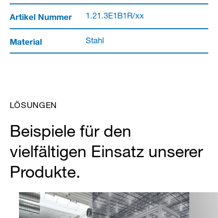
Artikel Nummer
1.21.3E1B1R/xx
Material
Stahl
LÖSUNGEN
Beispiele für den
vielfältigen Einsatz unserer
Produkte.