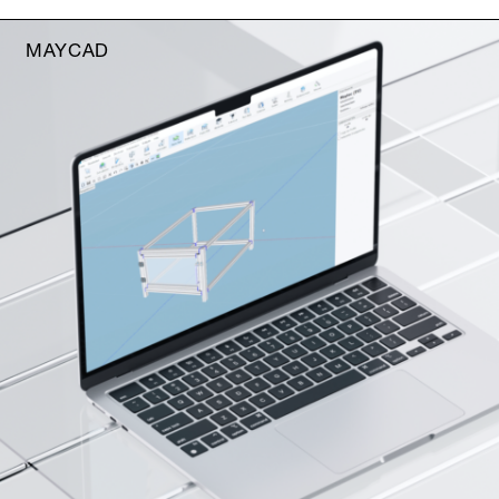
MAYCAD