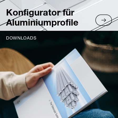
Konfigurator für
Aluminiumprofile
DOWNLOADS