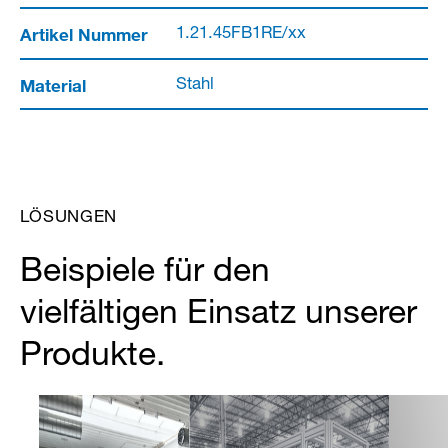
Artikel Nummer
1.21.45FB1RE/xx
Material
Stahl
LÖSUNGEN
Beispiele für den
vielfältigen Einsatz unserer
Produkte.