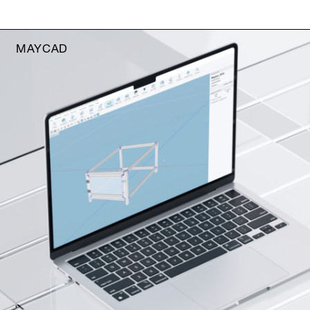
MAYCAD