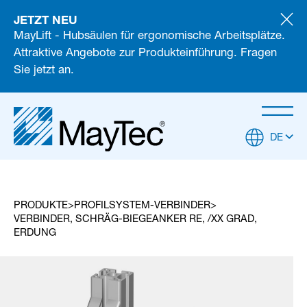
JETZT NEU
MayLift - Hubsäulen für ergonomische Arbeitsplätze.
Attraktive Angebote zur Produkteinführung. Fragen
Sie jetzt an.
DE
PRODUKTE
PROFILSYSTEM-VERBINDER
VERBINDER, SCHRÄG-BIEGEANKER RE, /XX GRAD,
ERDUNG