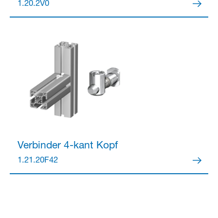
1.20.2V0
Verbinder
4-kant Kopf
1.21.20F42