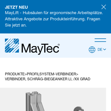
JETZT NEU
MayLift - Hubsäulen für ergonomische Arbeitsplätze.
Attraktive Angebote zur Produkteinführung. Fragen
Sie jetzt an.
DE
PRODUKTE
PROFILSYSTEM-VERBINDER
VERBINDER, SCHRÄG-BIEGEANKER LI, /XX GRAD