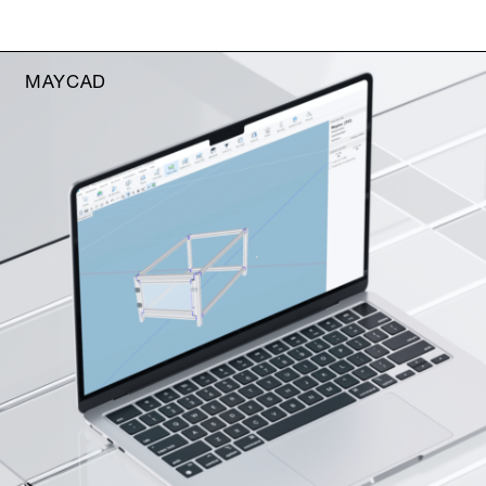
MAYCAD