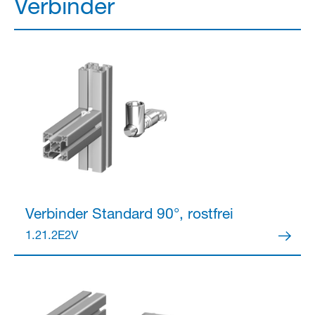
Verbinder
Verbinder
Standard 90°, rostfrei
1.21.2E2V