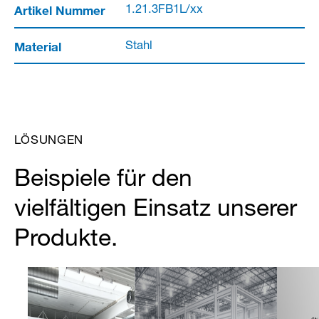
Artikel Nummer
1.21.3FB1L/xx
Material
Stahl
LÖSUNGEN
Beispiele für den
vielfältigen Einsatz unserer
Produkte.