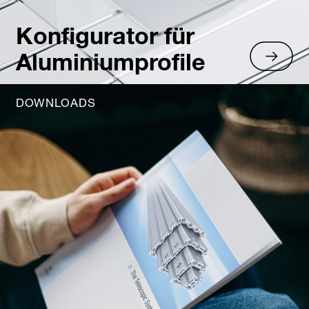
Konfigurator für
Aluminiumprofile
DOWNLOADS