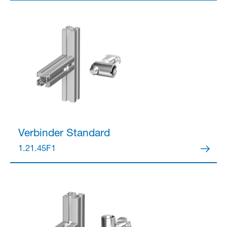
Verbinder
Standard
1.21.45F1