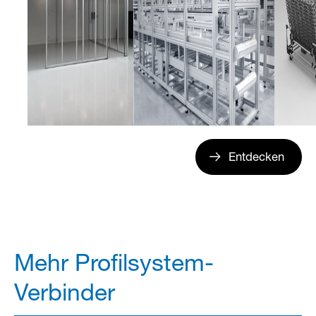
Entdecken
Mehr Profilsystem-
Verbinder