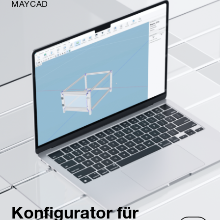
MAYCAD
Konfigurator für