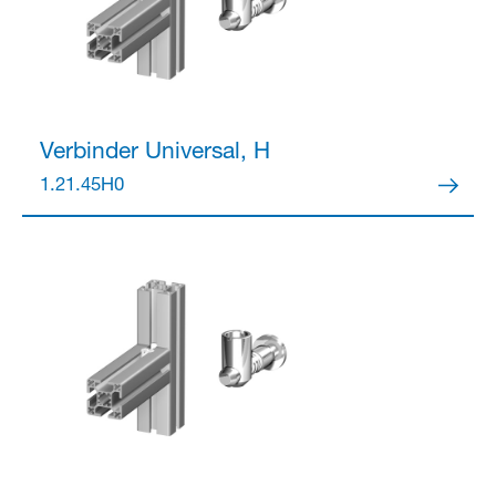
Verbinder
Universal, H
1.21.45H0