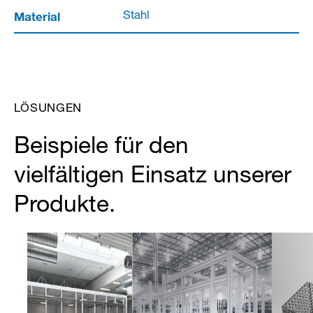
Material
Stahl
LÖSUNGEN
Beispiele für den
vielfältigen Einsatz unserer
Produkte.