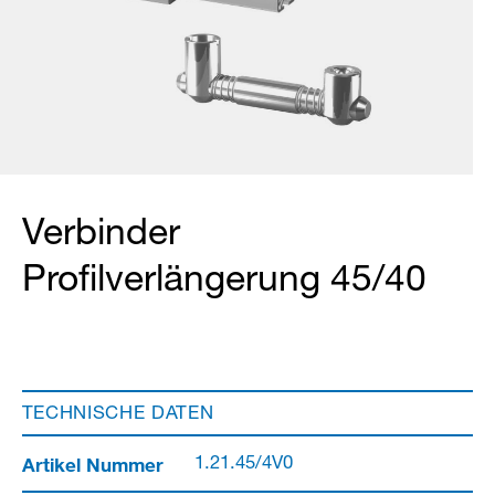
Verbinder
Profilverlängerung 45/40
TECHNISCHE DATEN
Artikel Nummer
1.21.45/4V0