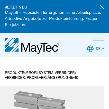
JETZT NEU
MayLift - Hubsäulen für ergonomische Arbeitsplätze.
Attraktive Angebote zur Produkteinführung. Fragen
Sie jetzt an.
DE
PRODUKTE
PROFILSYSTEM-VERBINDER
VERBINDER, PROFILVERLÄNGERUNG 45/40