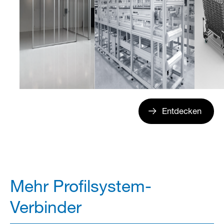
Entdecken
Mehr Profilsystem-
Verbinder