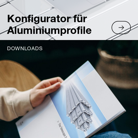
Konfigurator für
Aluminiumprofile
DOWNLOADS