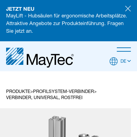
JETZT NEU
MayLift - Hubsäulen für ergonomische Arbeitsplätze.
Attraktive Angebote zur Produkteinführung. Fragen
Sie jetzt an.
DE
PRODUKTE
PROFILSYSTEM-VERBINDER
VERBINDER, UNIVERSAL, ROSTFREI