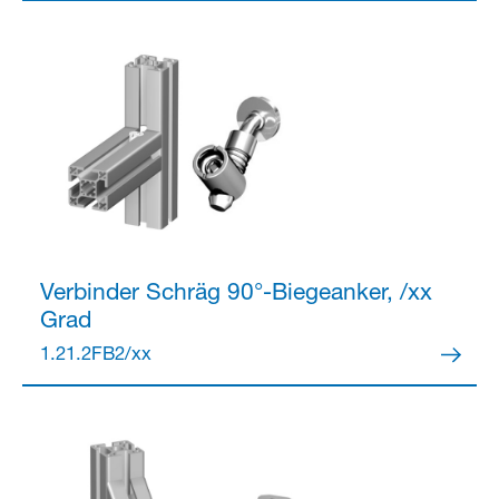
Verbinder
Schräg 90°-Biegeanker, /xx
Grad
1.21.2FB2/xx