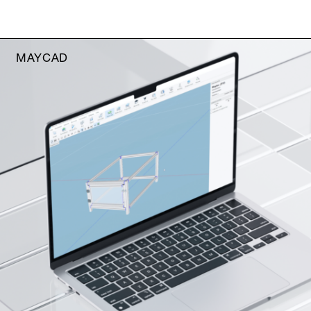
MAYCAD