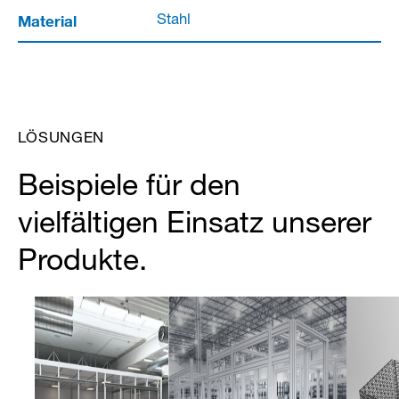
Material
Stahl
LÖSUNGEN
Beispiele für den
vielfältigen Einsatz unserer
Produkte.