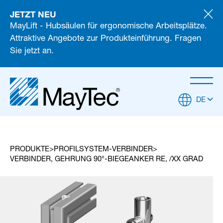
JETZT NEU
MayLift - Hubsäulen für ergonomische Arbeitsplätze.
Attraktive Angebote zur Produkteinführung. Fragen
Sie jetzt an.
DE
PRODUKTE
PROFILSYSTEM-VERBINDER
VERBINDER, GEHRUNG 90°-BIEGEANKER RE, /XX GRAD