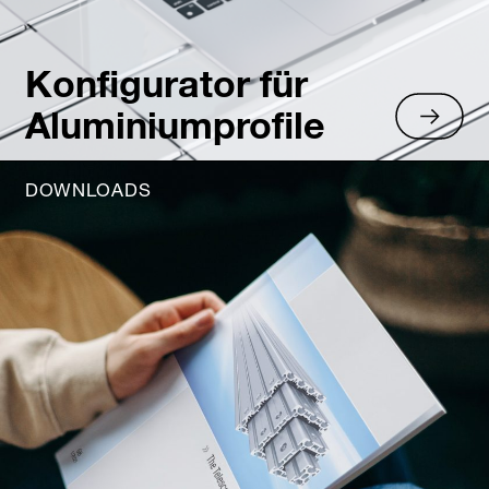
Konfigurator für
Aluminiumprofile
DOWNLOADS