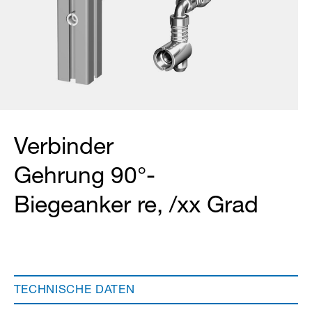
Verbinder
Gehrung 90°-
Biegeanker re, /xx Grad
TECHNISCHE DATEN