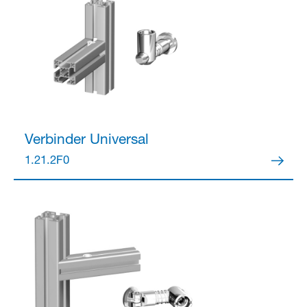
Verbinder
Universal
1.21.2F0