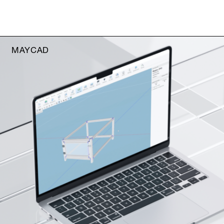
MAYCAD