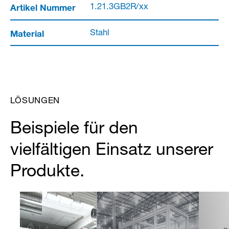
Artikel Nummer
1.21.3GB2R/xx
Material
Stahl
LÖSUNGEN
Beispiele für den
vielfältigen Einsatz unserer
Produkte.