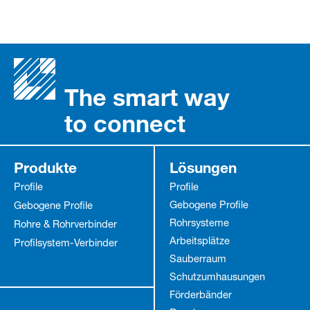
The smart way
to connect
Produkte
Lösungen
Profile
Profile
Gebogene Profile
Gebogene Profile
Rohrsysteme
Rohre & Rohrverbinder
Arbeitsplätze
Profilsystem-Verbinder
Sauberraum
Schutz­umhausungen
Förderbänder