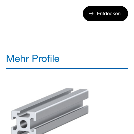
Entdecken
Mehr Profile