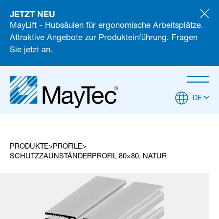
JETZT NEU
MayLift - Hubsäulen für ergonomische Arbeitsplätze.
Attraktive Angebote zur Produkteinführung. Fragen
Sie jetzt an.
DE
PRODUKTE
PROFILE
SCHUTZZAUNSTÄNDERPROFIL 80×80, NATUR