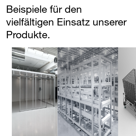
Beispiele für den
vielfältigen Einsatz unserer
Produkte.