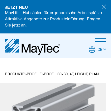
JETZT NEU
MayLift - Hubsäulen für ergonomische Arbeitsplätze.
Attraktive Angebote zur Produkteinführung. Fragen
Sie jetzt an.
DE
PRODUKTE
PROFILE
PROFIL 30×30, 4F, LEICHT, PLAN