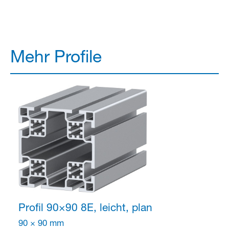
Mehr Profile
Profil 90×90
8E, leicht, plan
90 × 90 mm