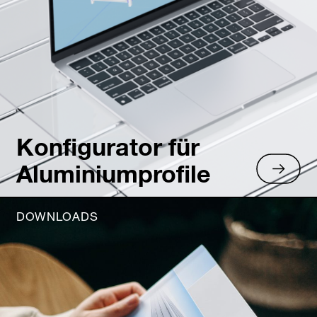
Konfigurator für
Aluminiumprofile
DOWNLOADS