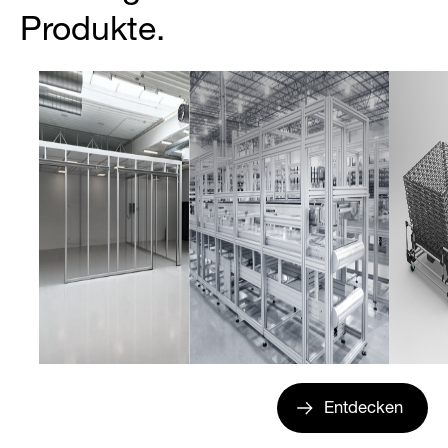
Produkte.
Entdecken