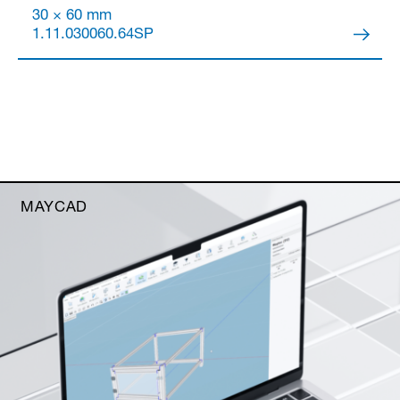
30 × 60 mm
1.11.030060.64SP
MAYCAD