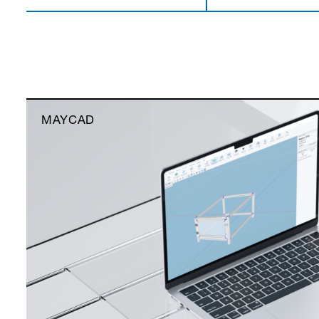
MAYCAD