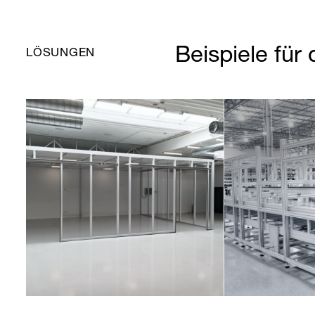
Beispiele für 
LÖSUNGEN