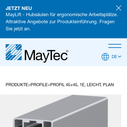
JETZT NEU
MayLift - Hubsäulen für ergonomische Arbeitsplätze.
Attraktive Angebote zur Produkteinführung. Fragen
Sie jetzt an.
DE
PRODUKTE
PROFILE
PROFIL 45×45, 1E, LEICHT, PLAN