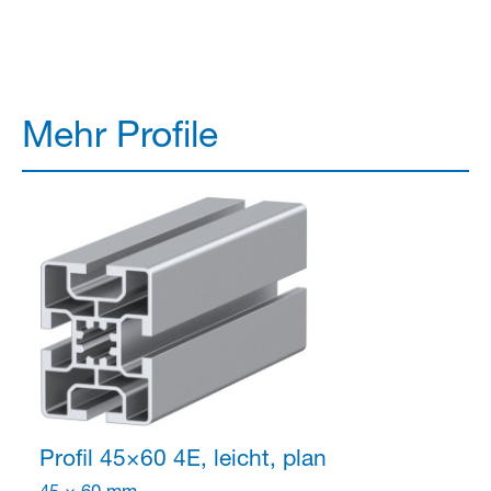
Mehr Profile
Profil 45×60
4E, leicht, plan