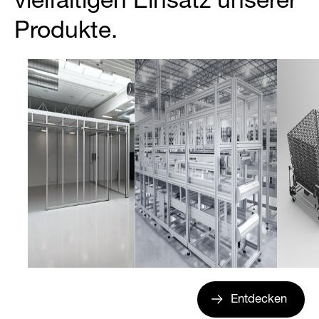
vielfältigen Einsatz unserer
Produkte.
Entdecken