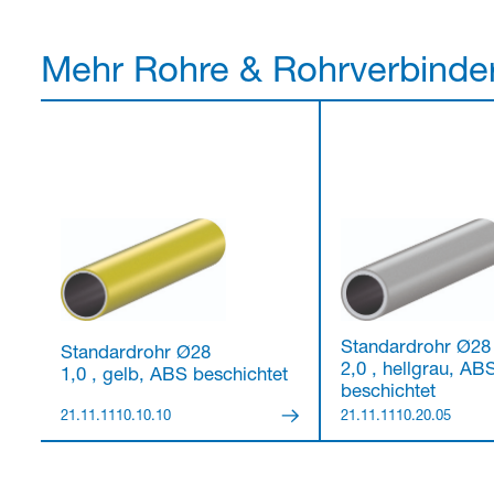
Mehr Rohre & Rohrverbinde
Standardrohr Ø28
Standardrohr Ø28
2,0 , hellgrau, AB
1,0 , gelb, ABS beschichtet
beschichtet
21.11.1110.10.10
21.11.1110.20.05