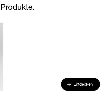
r Produkte.
Entdecken