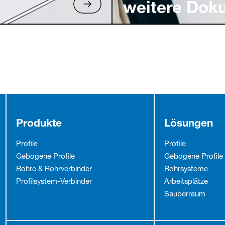
weitere Dok
Produkte
Lösungen
Profile
Profile
Gebogene Profile
Gebogene Profile
Rohre & Rohrverbinder
Rohrsysteme
Profilsystem-Verbinder
Arbeitsplätze
Sauberraum