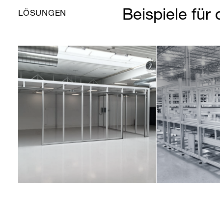
Beispiele für 
LÖSUNGEN