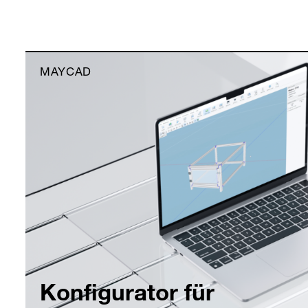
MAYCAD
Konfigurator für