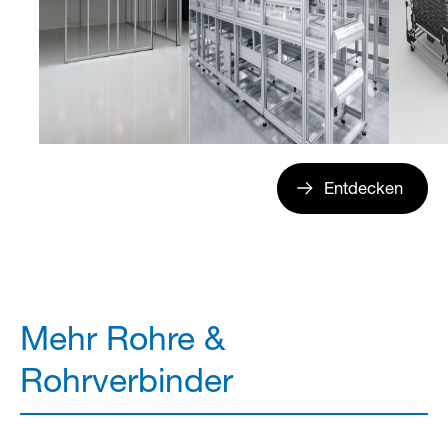
Entdecken
Mehr Rohre &
Rohrverbinder