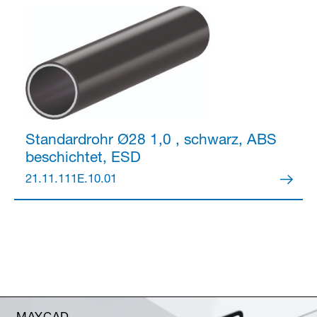
Standardrohr Ø28
1,0 , schwarz, ABS
beschichtet, ESD
21.11.111E.10.01