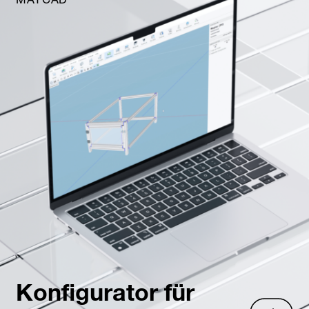
MAYCAD
Konfigurator für