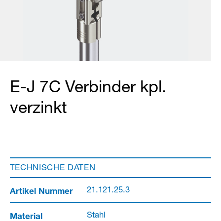
E-J 7C Verbinder kpl.
verzinkt
TECHNISCHE DATEN
Artikel Nummer
21.121.25.3
Material
Stahl