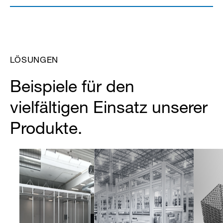
LÖSUNGEN
Beispiele für den
vielfältigen Einsatz unserer
Produkte.