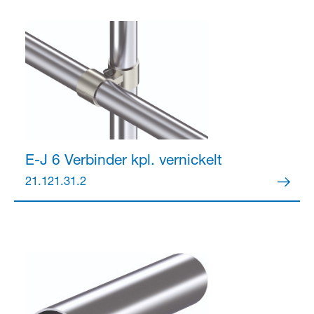
E-J 6 Verbinder kpl.
vernickelt
21.121.31.2