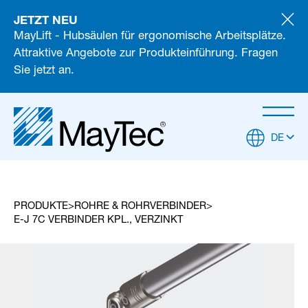
JETZT NEU
MayLift - Hubsäulen für ergonomische Arbeitsplätze.
Attraktive Angebote zur Produkteinführung. Fragen
Sie jetzt an.
DE
PRODUKTE
ROHRE & ROHRVERBINDER
E-J 7C VERBINDER KPL., VERZINKT