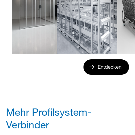
Entdecken
Mehr Profilsystem-
Verbinder