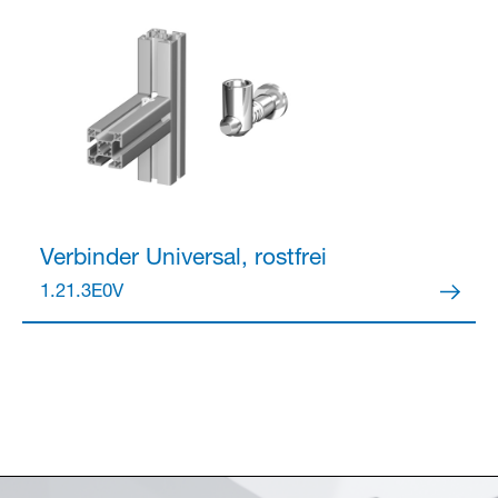
Verbinder
Universal, rostfrei
1.21.3E0V