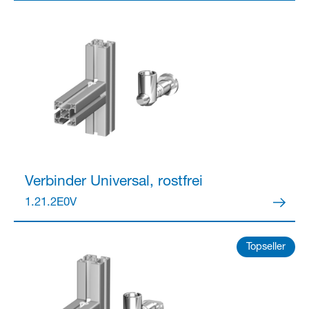
Verbinder
Universal, rostfrei
1.21.2E0V
Topseller