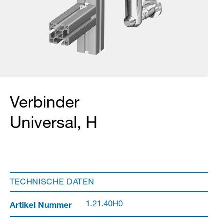
Verbinder
Universal, H
TECHNISCHE DATEN
Artikel Nummer
1.21.40H0