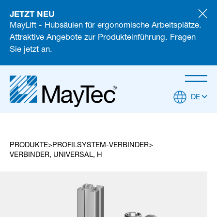
JETZT NEU
MayLift - Hubsäulen für ergonomische Arbeitsplätze.
Attraktive Angebote zur Produkteinführung. Fragen
Sie jetzt an.
DE
PRODUKTE
PROFILSYSTEM-VERBINDER
VERBINDER, UNIVERSAL, H