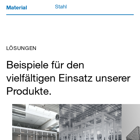
Material
Stahl
LÖSUNGEN
Beispiele für den
vielfältigen Einsatz unserer
Produkte.