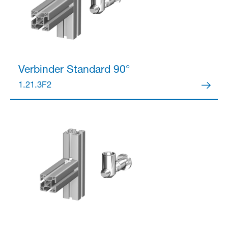
Verbinder
Standard 90°
1.21.3F2