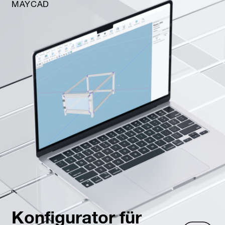
MAYCAD
Konfigurator für