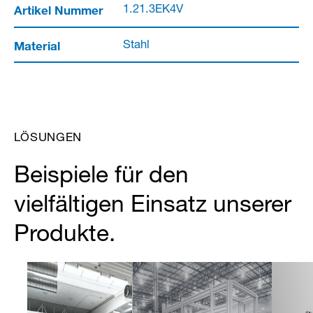
Artikel Nummer
1.21.3EK4V
Material
Stahl
LÖSUNGEN
Beispiele für den
vielfältigen Einsatz unserer
Produkte.