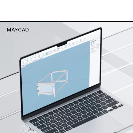
MAYCAD