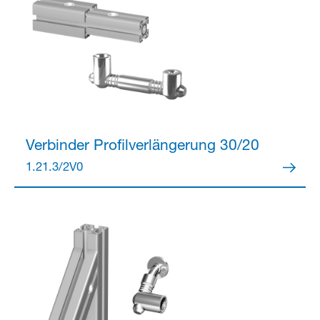
Verbinder
Profilverlängerung 30/20
1.21.3/2V0