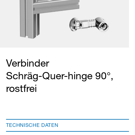
Verbinder
Schräg-Quer-hinge 90°,
rostfrei
TECHNISCHE DATEN