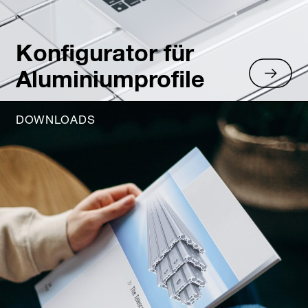
Konfigurator für
Aluminiumprofile
DOWNLOADS