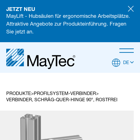
JETZT NEU
MayLift - Hubsäulen für ergonomische Arbeitsplätze.
Attraktive Angebote zur Produkteinführung. Fragen
Sie jetzt an.
DE
PRODUKTE
PROFILSYSTEM-VERBINDER
VERBINDER, SCHRÄG-QUER-HINGE 90°, ROSTFREI