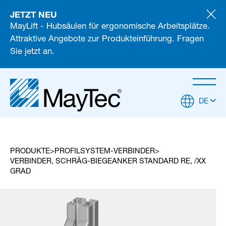
JETZT NEU
MayLift - Hubsäulen für ergonomische Arbeitsplätze.
Attraktive Angebote zur Produkteinführung. Fragen
Sie jetzt an.
DE
PRODUKTE
PROFILSYSTEM-VERBINDER
VERBINDER, SCHRÄG-BIEGEANKER STANDARD RE, /XX
GRAD