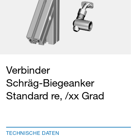
Verbinder
Schräg-Biegeanker
Standard re, /xx Grad
TECHNISCHE DATEN