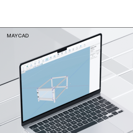
MAYCAD