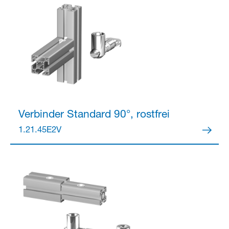
Verbinder
Standard 90°, rostfrei
1.21.45E2V