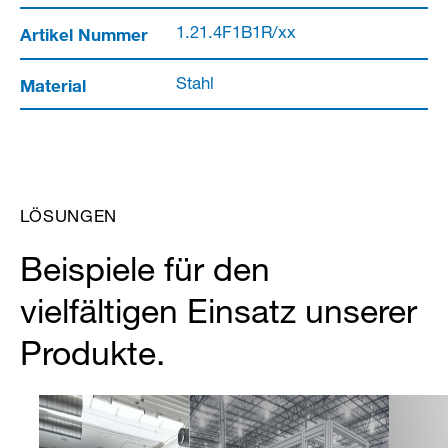
Artikel Nummer
1.21.4F1B1R/xx
Material
Stahl
LÖSUNGEN
Beispiele für den
vielfältigen Einsatz unserer
Produkte.