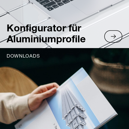
Konfigurator für
Aluminiumprofile
DOWNLOADS