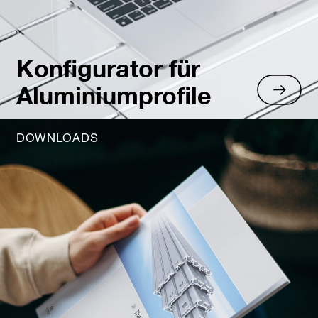
Konfigurator für
Aluminiumprofile
DOWNLOADS