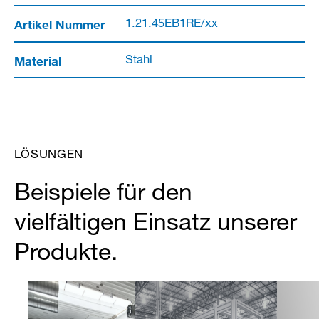
Artikel Nummer
1.21.45EB1RE/xx
Material
Stahl
LÖSUNGEN
Beispiele für den
vielfältigen Einsatz unserer
Produkte.