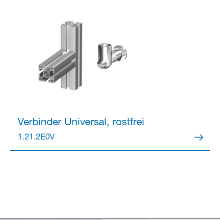
Verbinder
Universal, rostfrei
1.21.2E0V