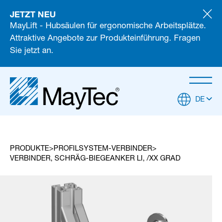
JETZT NEU
MayLift - Hubsäulen für ergonomische Arbeitsplätze.
Attraktive Angebote zur Produkteinführung. Fragen
Sie jetzt an.
DE
PRODUKTE
PROFILSYSTEM-VERBINDER
VERBINDER, SCHRÄG-BIEGEANKER LI, /XX GRAD