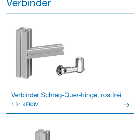
Verbinder
Verbinder
Schräg-Quer-hinge, rostfrei
1.21.4EK3V