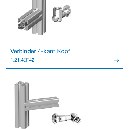
Verbinder
4-kant Kopf
1.21.45F42