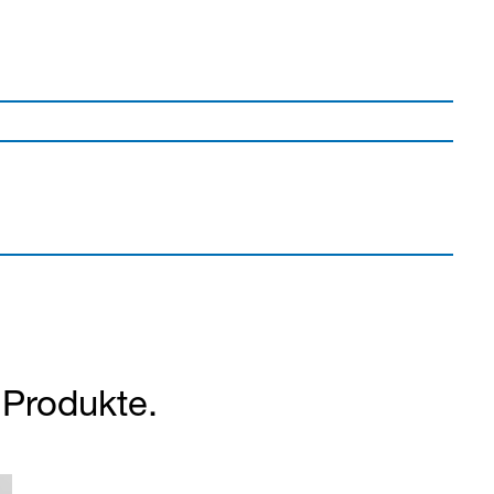
r Produkte.