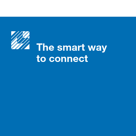
The smart way
to connect