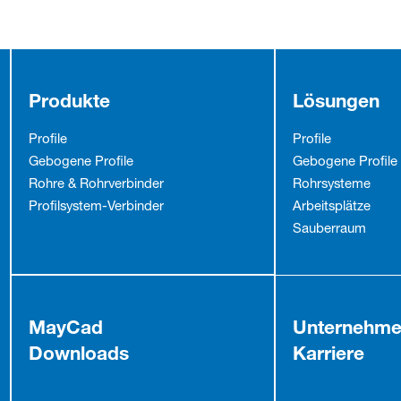
Produkte
Lösungen
Profile
Profile
Gebogene Profile
Gebogene Profile
Rohre & Rohrverbinder
Rohrsysteme
Profilsystem-Verbinder
Arbeitsplätze
Sauberraum
MayCad
Unternehm
Downloads
Karriere