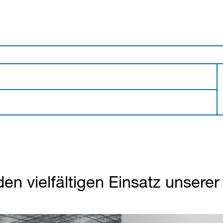
den vielfältigen Einsatz unsere