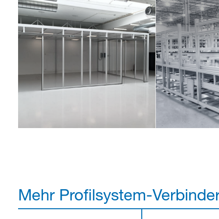
Mehr Profilsystem-Verbinde