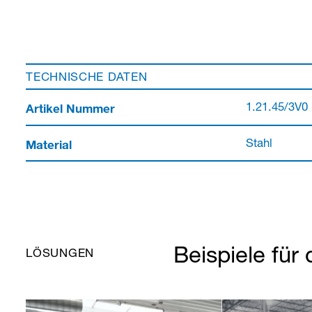
TECHNISCHE DATEN
Artikel Nummer
1.21.45/3V0
Material
Stahl
Beispiele für 
LÖSUNGEN