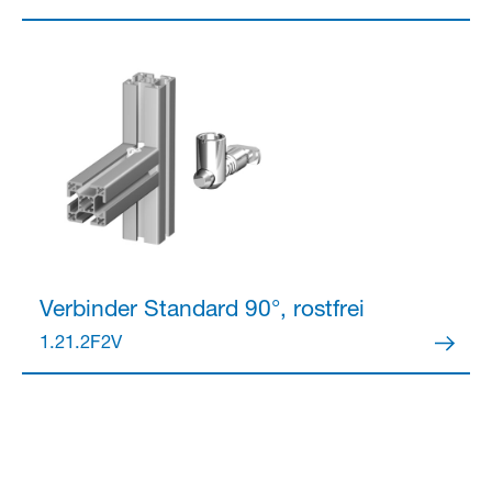
Verbinder
Standard 90°, rostfrei
1.21.2F2V