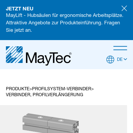
JETZT NEU
MayLift - Hubsäulen für ergonomische Arbeitsplätze.
Attraktive Angebote zur Produkteinführung. Fragen
Sie jetzt an.
DE
PRODUKTE
PROFILSYSTEM-VERBINDER
VERBINDER, PROFILVERLÄNGERUNG