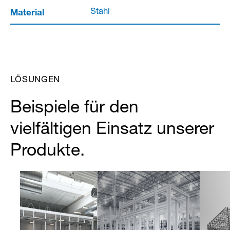
Material
Stahl
LÖSUNGEN
Beispiele für den
vielfältigen Einsatz unserer
Produkte.