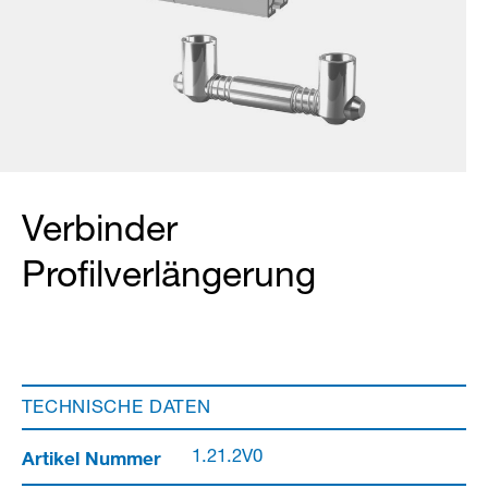
Verbinder
Profilverlängerung
TECHNISCHE DATEN
Artikel Nummer
1.21.2V0