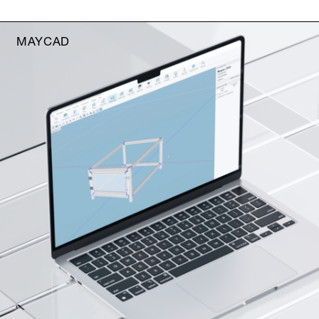
MAYCAD