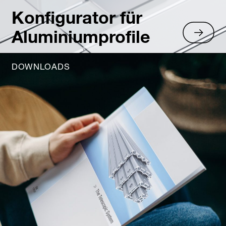
Konfigurator für
Aluminiumprofile
DOWNLOADS