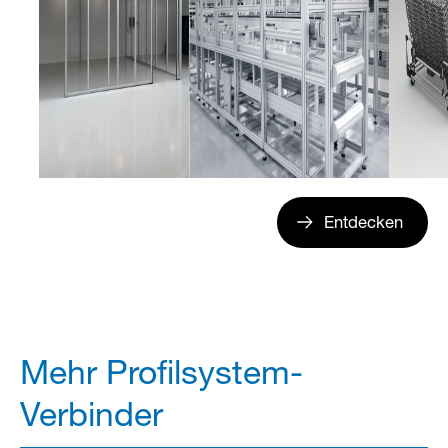
Entdecken
Mehr Profilsystem-
Verbinder