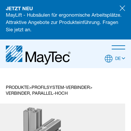
JETZT NEU
MayLift - Hubsäulen für ergonomische Arbeitsplätze.
Attraktive Angebote zur Produkteinführung. Fragen
Sie jetzt an.
DE
PRODUKTE
PROFILSYSTEM-VERBINDER
VERBINDER, PARALLEL-HOCH