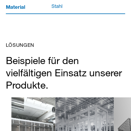
Material
Stahl
LÖSUNGEN
Beispiele für den
vielfältigen Einsatz unserer
Produkte.