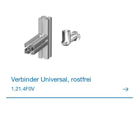
Verbinder
Universal, rostfrei
1.21.4F0V