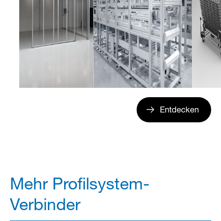
Entdecken
Mehr Profilsystem-
Verbinder