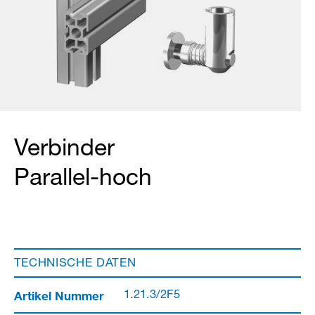
Verbinder
Parallel-hoch
TECHNISCHE DATEN
Artikel Nummer
1.21.3/2F5