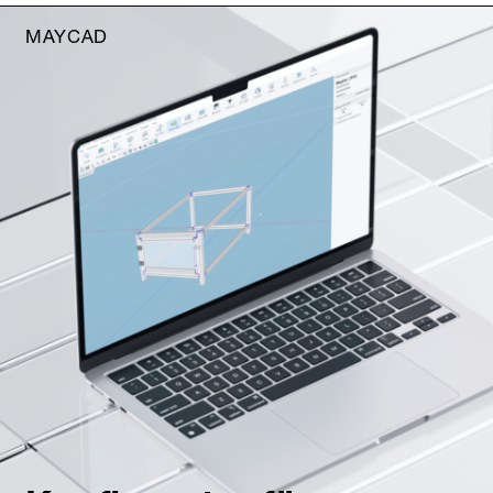
MAYCAD