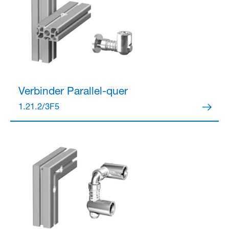
Verbinder
Parallel-quer
1.21.2/3F5