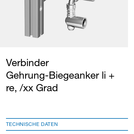
Verbinder
Gehrung-Biegeanker li +
re, /xx Grad
TECHNISCHE DATEN