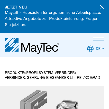
JETZT NEU
MayLift - Hubsäulen für ergonomische Arbeitsplätze.
Attraktive Angebote zur Produkteinführung. Fragen
Sie jetzt an.
DE
PRODUKTE
PROFILSYSTEM-VERBINDER
VERBINDER, GEHRUNG-BIEGEANKER LI + RE, /XX GRAD