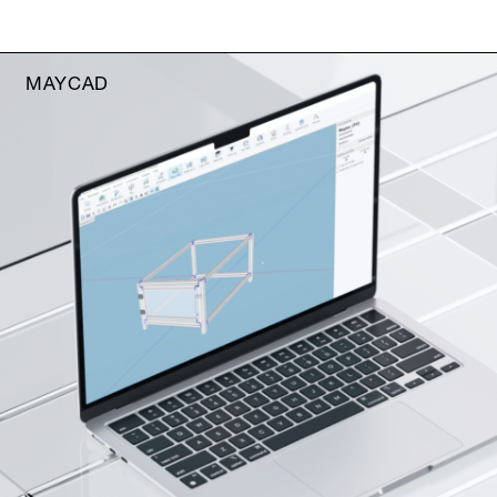
MAYCAD