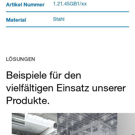
Artikel Nummer
1.21.45GB1/xx
Material
Stahl
LÖSUNGEN
Beispiele für den
vielfältigen Einsatz unserer
Produkte.