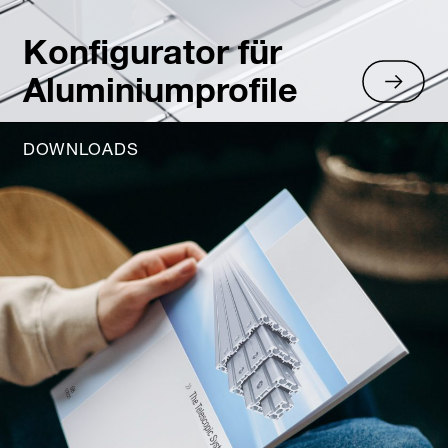
Konfigurator für
Aluminiumprofile
DOWNLOADS