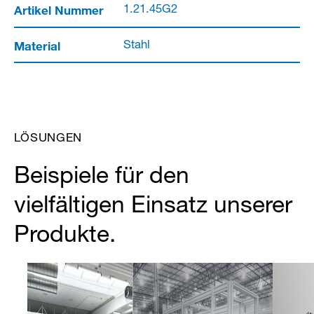
Artikel Nummer
1.21.45G2
Material
Stahl
LÖSUNGEN
Beispiele für den
vielfältigen Einsatz unserer
Produkte.