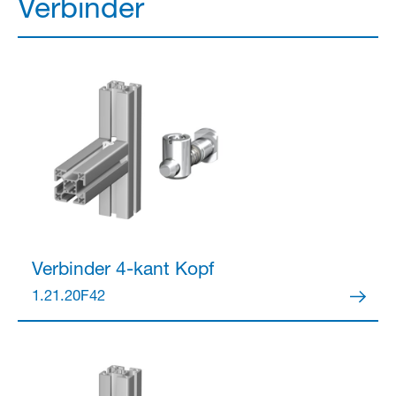
Verbinder
Verbinder
4-kant Kopf
1.21.20F42