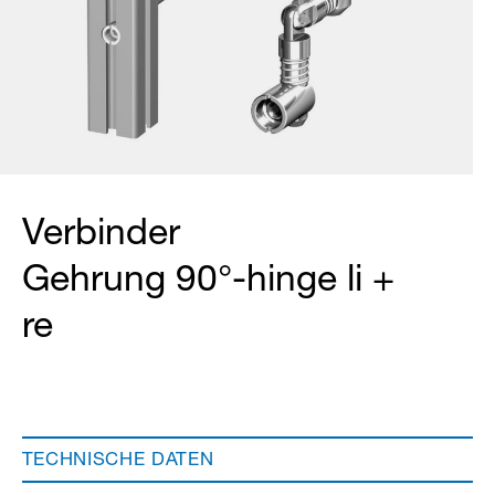
Verbinder
Gehrung 90°-hinge li +
re
TECHNISCHE DATEN