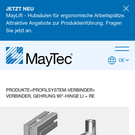
JETZT NEU
MayLift - Hubsäulen für ergonomische Arbeitsplätze.
Attraktive Angebote zur Produkteinführung. Fragen
Sie jetzt an.
DE
PRODUKTE
PROFILSYSTEM-VERBINDER
VERBINDER, GEHRUNG 90°-HINGE LI + RE