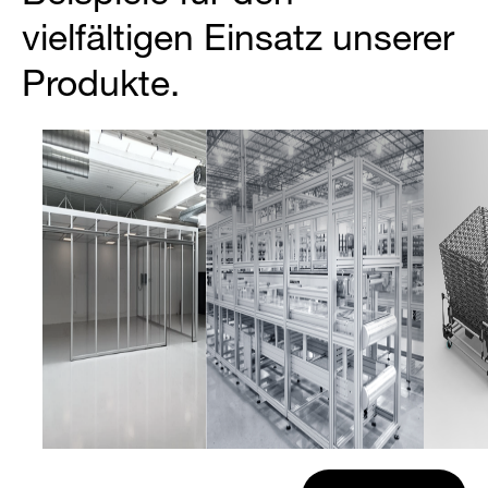
vielfältigen Einsatz unserer
Produkte.