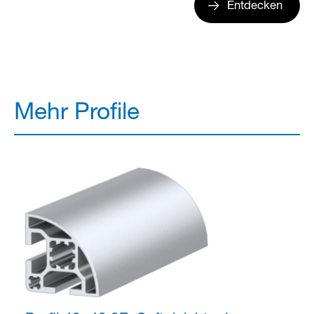
Entdecken
Mehr Profile