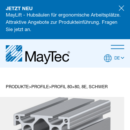
JETZT NEU
MayLift - Hubsäulen für ergonomische Arbeitsplätze.
Attraktive Angebote zur Produkteinführung. Fragen
Sie jetzt an.
DE
PRODUKTE
PROFILE
PROFIL 80×80, 8E, SCHWER