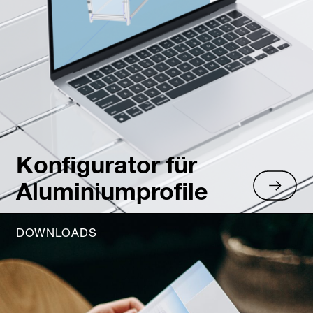
Konfigurator für
Aluminiumprofile
DOWNLOADS