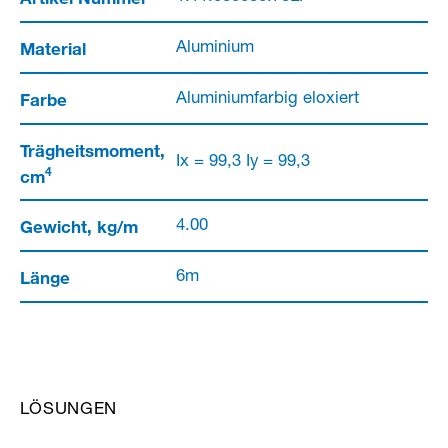
Material
Aluminium
Farbe
Aluminiumfarbig eloxiert
Trägheitsmoment,
Ix = 99,3 Iy = 99,3
4
cm
Gewicht, kg/m
4.00
Länge
6m
LÖSUNGEN