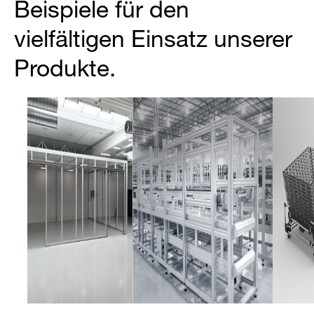
Beispiele für den
vielfältigen Einsatz unserer
Produkte.