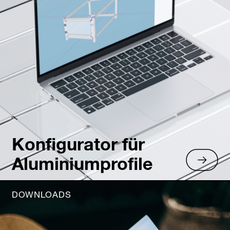
Konfigurator für
Aluminiumprofile
DOWNLOADS