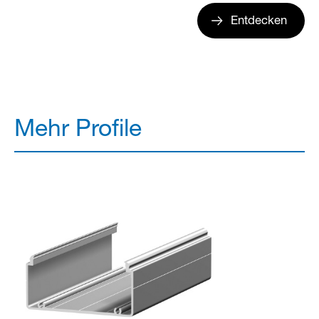
Entdecken
Mehr Profile