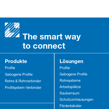
The smart way
to connect
Produkte
Lösungen
Profile
Profile
Gebogene Profile
Gebogene Profile
Rohrsysteme
Rohre & Rohrverbinder
Arbeitsplätze
Profilsystem-Verbinder
Sauberraum
Schutz­umhausungen
Förderbänder