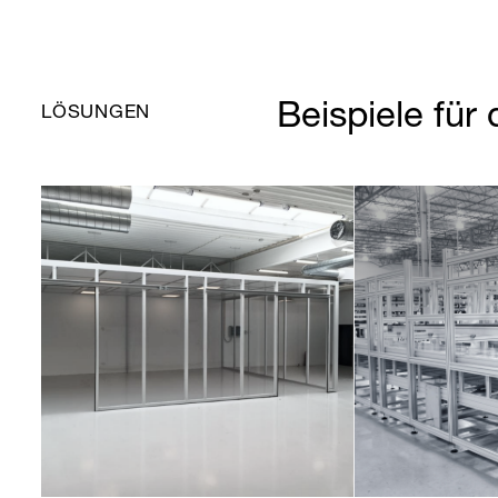
Beispiele für 
LÖSUNGEN