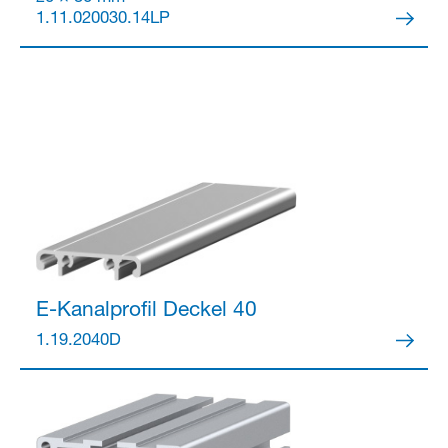
1.11.020030.14LP
E-Kanalprofil
Deckel 40
1.19.2040D