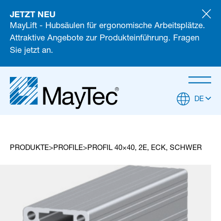
JETZT NEU
MayLift - Hubsäulen für ergonomische Arbeitsplätze.
Attraktive Angebote zur Produkteinführung. Fragen
Sie jetzt an.
DE
PRODUKTE
PROFILE
PROFIL 40×40, 2E, ECK, SCHWER