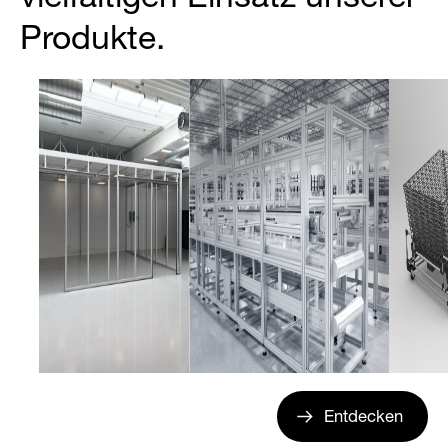
Produkte.
Entdecken