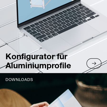
Konfigurator für
Aluminiumprofile
DOWNLOADS