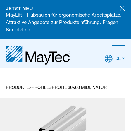
JETZT NEU
MayLift - Hubsäulen für ergonomische Arbeitsplätze.
Attraktive Angebote zur Produkteinführung. Fragen
Sie jetzt an.
DE
PRODUKTE
PROFILE
PROFIL 30×60 MIDI, NATUR