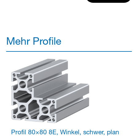
Mehr Profile
Profil 80×80
8E, Winkel, schwer, plan