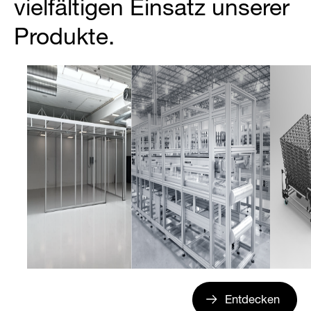
vielfältigen Einsatz unserer
Produkte.
Entdecken