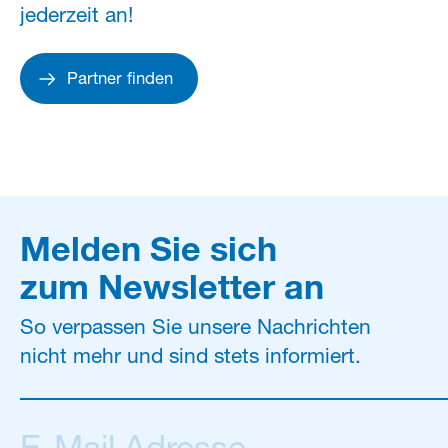
jederzeit an!
Partner finden
Melden Sie sich
zum Newsletter an
So verpassen Sie unsere Nachrichten
nicht mehr und sind stets informiert.