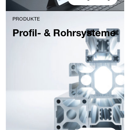
PRODUKTE
Profil- & Rohrsysteme