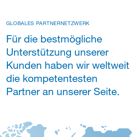
GLOBALES
PARTNERNETZWERK
Für die bestmögliche
Unterstützung unserer
Kunden haben wir weltweit
die kompetentesten
Partner an unserer Seite.