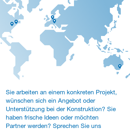
Sie arbeiten an einem konkreten Projekt,
wünschen sich ein Angebot oder
Unterstützung bei der Konstruktion? Sie
haben frische Ideen oder möchten
Partner werden? Sprechen Sie uns