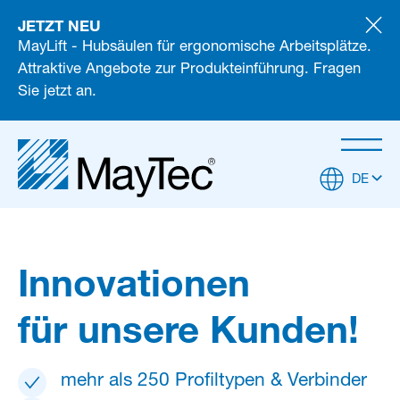
JETZT NEU
MayLift - Hubsäulen für ergonomische Arbeitsplätze.
Attraktive Angebote zur Produkteinführung. Fragen
Sie jetzt an.
DE
Innovationen
für unsere Kunden!
mehr als 250 Profiltypen & Verbinder