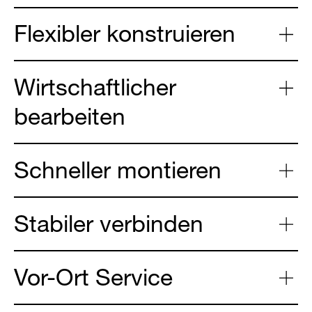
Flexibler konstruieren
Wirtschaftlicher
bearbeiten
Schneller montieren
Stabiler verbinden
Vor-Ort Service