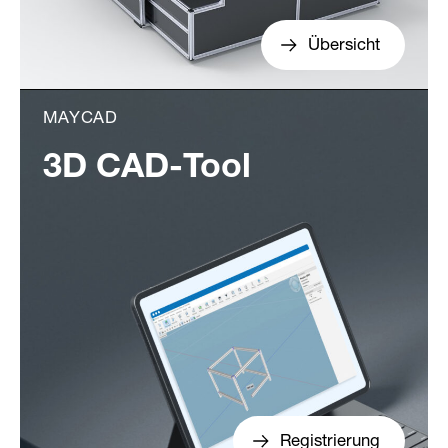
Übersicht
MAYCAD
3D CAD-Tool
Registrierung