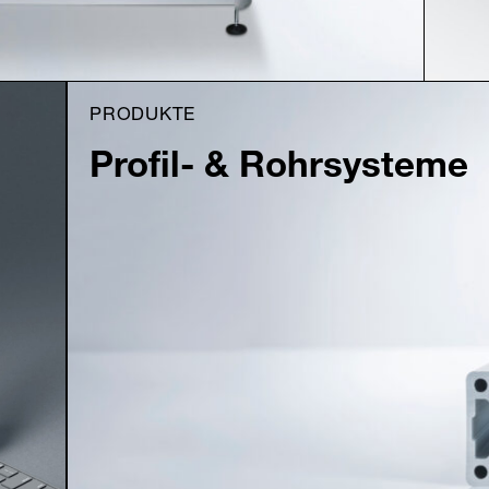
PRODUKTE
Profil- & Rohrsysteme