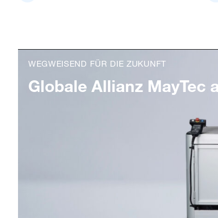
WEGWEISEND FÜR DIE ZUKUNFT
Globale Allianz MayTec