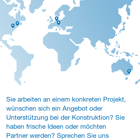
Sie arbeiten an einem konkreten Projekt,
wünschen sich ein Angebot oder
Unterstützung bei der Konstruktion? Sie
haben frische Ideen oder möchten
Partner werden? Sprechen Sie uns