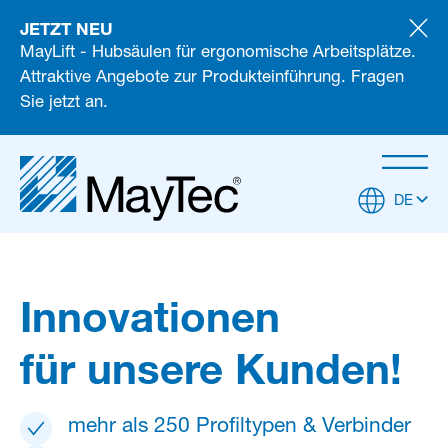
JETZT NEU
MayLift - Hubsäulen für ergonomische Arbeitsplätze.
Attraktive Angebote zur Produkteinführung. Fragen
Sie jetzt an.
DE
Innovationen
für unsere Kunden!
mehr als 250 Profiltypen & Verbinder