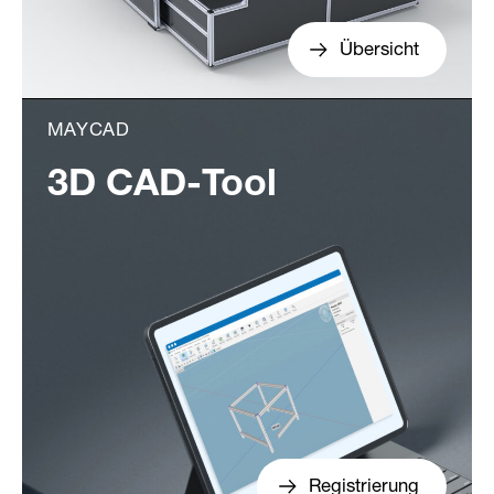
Übersicht
MAYCAD
3D CAD-Tool
Registrierung