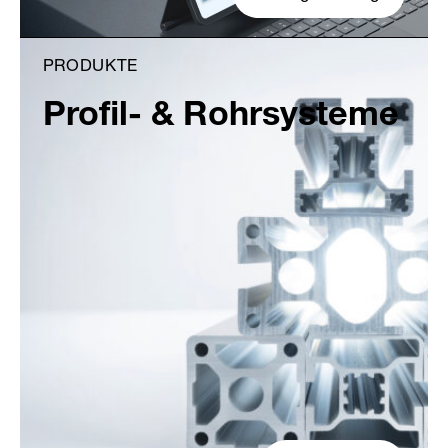
PRODUKTE
Profil- & Rohrsysteme