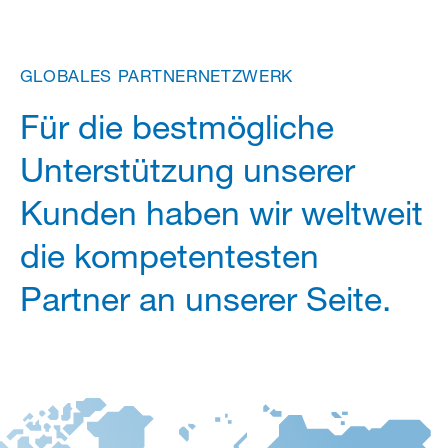
GLOBALES
PARTNERNETZWERK
Für die bestmögliche
Unterstützung unserer
Kunden haben wir weltweit
die kompetentesten
Partner an unserer Seite.