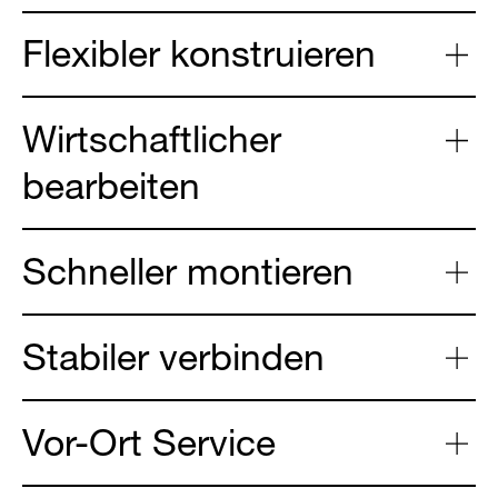
Flexibler konstruieren
Wirtschaftlicher
bearbeiten
Schneller montieren
Stabiler verbinden
Vor-Ort Service