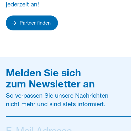
jederzeit an!
Partner finden
Melden Sie sich
zum Newsletter an
So verpassen Sie unsere Nachrichten
nicht mehr und sind stets informiert.