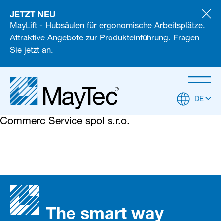
JETZT NEU
MayLift - Hubsäulen für ergonomische Arbeitsplätze.
Attraktive Angebote zur Produkteinführung. Fragen
Sie jetzt an.
DE
Commerc Service spol s.r.o.
The smart way